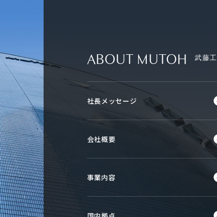
ABOUT MUTOH
武藤
社長メッセージ
会社概要
事業内容
国内拠点