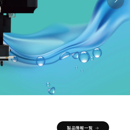
製品情報一覧