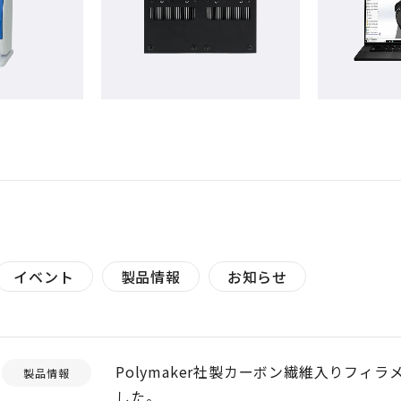
イベント
製品情報
お知らせ
Polymaker社製カーボン繊維入りフィラメン
製品情報
した。