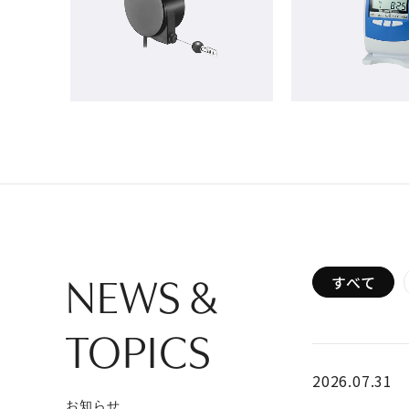
NEWS &
すべて
TOPICS
2026.07.31
お知らせ