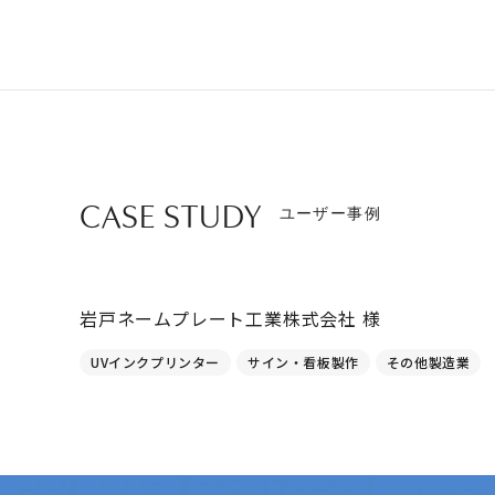
CASE STUDY
ユーザー事例
岩戸ネームプレート工業株式会社 様
UVインクプリンター
サイン・看板製作
その他製造業