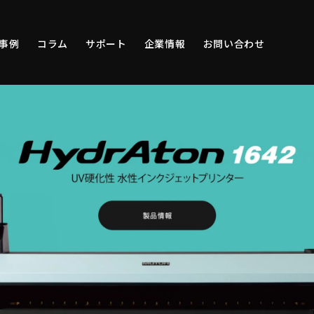
事例
コラム
サポート
企業情報
お問い合わせ