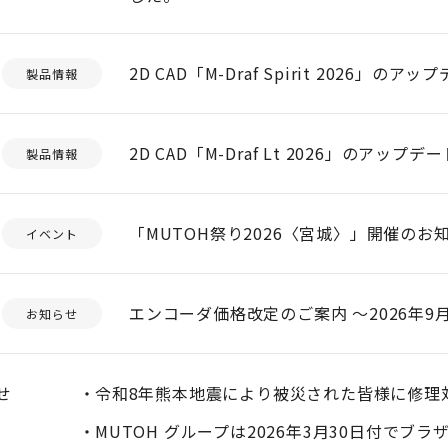
2D CAD「M-Draf Spirit 2026」
製品情報
2D CAD「M-Draf Lt 2026」のアッ
製品情報
「MUTOH祭り2026〈宮城〉」開催のお知ら
イベント
エンコーダ価格改定のご案内 ～2026年9
お知らせ
せ
令和8年熊本地震により被災された皆様に修理
MUTOH グループは2026年3月30日付で