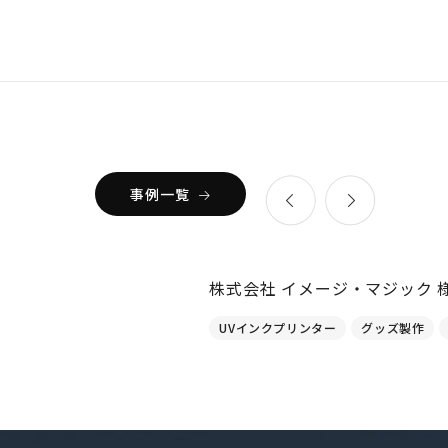
事例一覧
株式会社 イメージ・マジック 
UVインクプリンター
グッズ製作