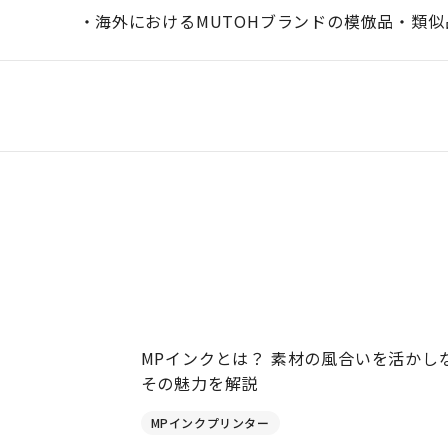
海外におけるMUTOHブランドの模倣品・類
MPインクとは？ 素材の風合いを活かし
その魅力を解説
MPインクプリンター