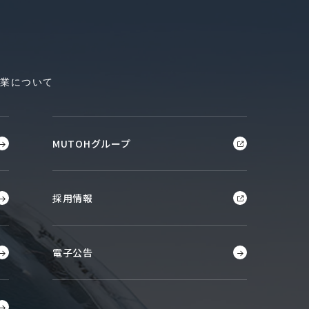
工業について
MUTOHグループ
採用情報
電子公告