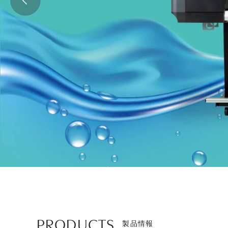
PRODUCTS
製品情報