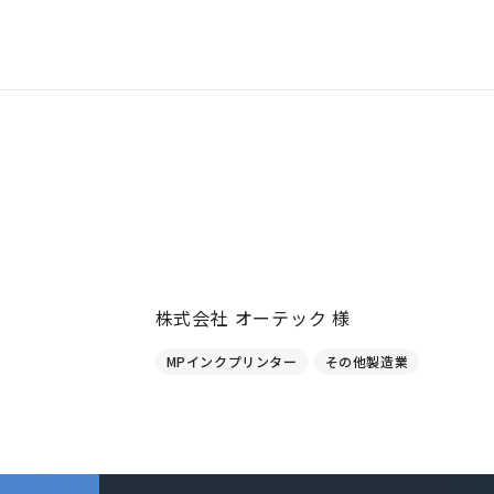
株式会社 オーテック 様
MPインクプリンター
その他製造業