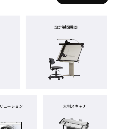
設計製図機器
ソリューション
大判スキャナ