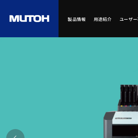
製品情報
用途紹介
ユーザー