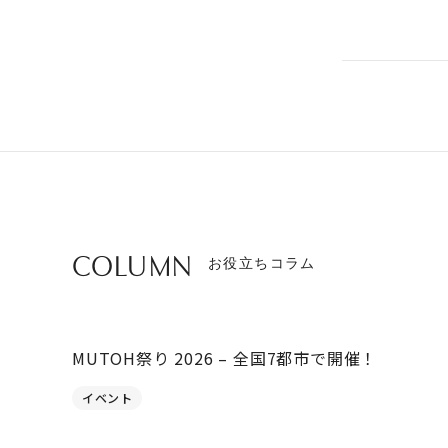
COLUMN
お役立ちコラム
MUTOH祭り 2026 – 全国7都市で開催！
イベント