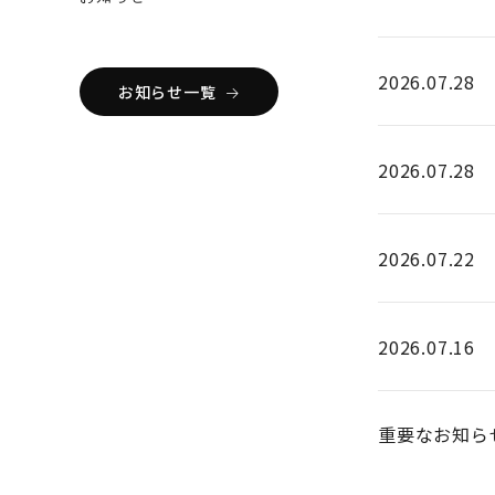
2026.07.28
お知らせ一覧
2026.07.28
2026.07.22
2026.07.16
重要なお知ら