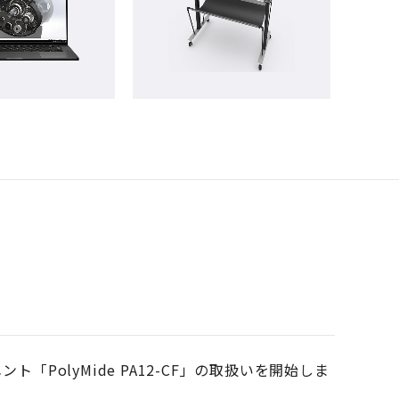
ト「PolyMide PA12-CF」の取扱いを開始しま