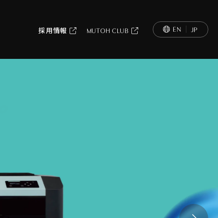
EN
JP
採用情報
MUTOH CLUB