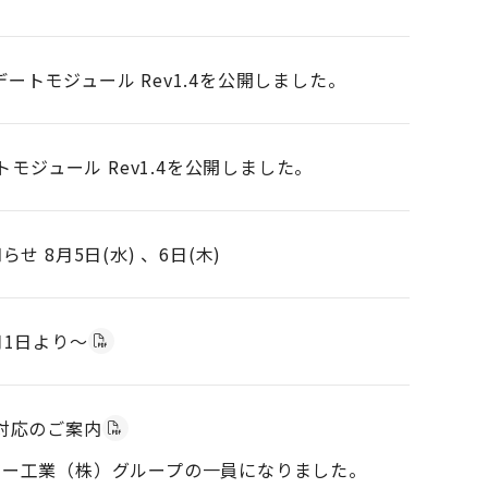
のアップデートモジュール Rev1.4を公開しました。
プデートモジュール Rev1.4を公開しました。
せ 8月5日(水) 、6日(木)
月1日より～
対応のご案内
ブラザー工業（株）グループの一員になりました。