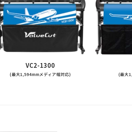
VC2-1300
(最大1,594mmメディア幅対応)
(最大1