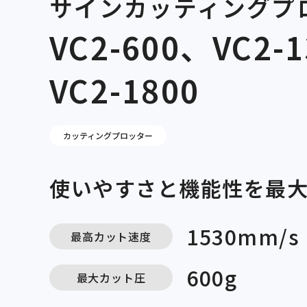
サインカッティングプ
VC2-600、VC2-
VC2-1800
カッティングプロッター
使いやすさと機能性を最
1530mm/s
最高カット速度
600g
最大カット圧