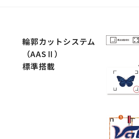
輪郭カットシステム
（AASⅡ）
標準搭載