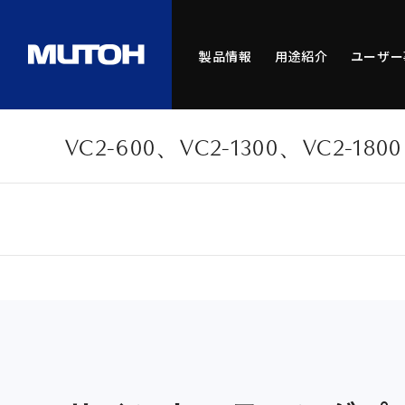
製品情報
用途紹介
ユーザー
VC2-600、VC2-1300、VC2-1800