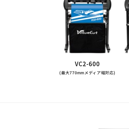
VC2-600
(最大770mmメディア幅対応)