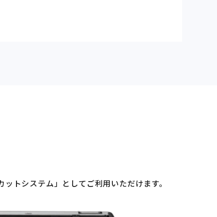
カットシステム」としてご利用いただけます。