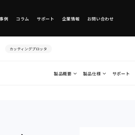
事例
コラム
サポート
企業情報
お問い合わせ
カッティングプロッタ
製品概要
製品仕様
サポート