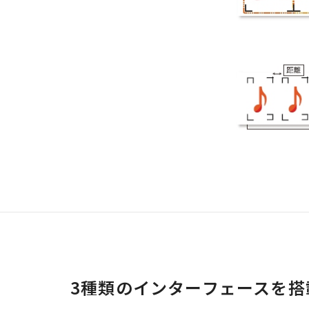
3種類のインターフェースを搭