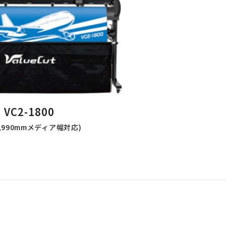
VC2-1800
,990mmメディア幅対応)