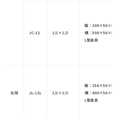
縦：300×50×5
JC-12
1/1×1/2
横：500×50×5
L型金具
縦：250×50×5
左用
JL-12L
1/1×1/2
横：400×50×5
L型金具