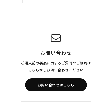
お問い合わせ
ご購入前の製品に関するご質問やご相談は
こちらからお問い合わせください
お問い合わせはこちら