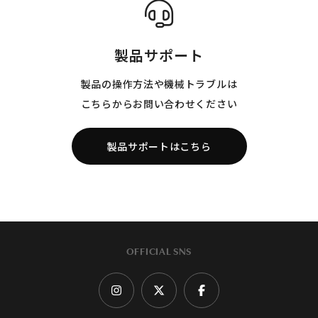
製品サポート
製品の操作方法や機械トラブルは
こちらからお問い合わせください
製品サポートはこちら
OFFICIAL SNS