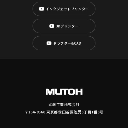
インクジェットプリンター
3Dプリンター
ドラフター&CAD
武藤工業株式会社
〒154-8560 東京都世田谷区池尻3丁目1番3号