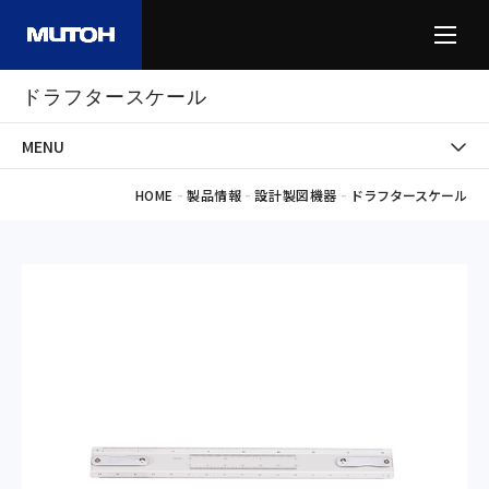
ドラフタースケール
MENU
-
-
-
HOME
製品情報
設計製図機器
ドラフタースケール