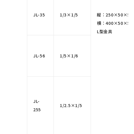
JL-35
1/3×1/5
縦：250×50×5
横：400×50×5
L型金具
JL-56
1/5×1/6
JL-
1/2.5×1/5
255