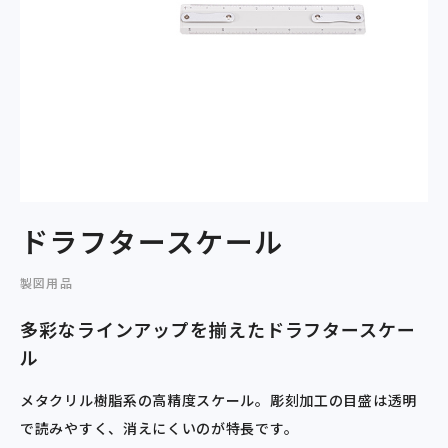
ドラフタースケール
製図用品
多彩なラインアップを揃えたドラフタースケー
ル
メタクリル樹脂系の高精度スケール。彫刻加工の目盛は透明
で読みやすく、消えにくいのが特長です。