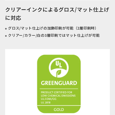
クリアーインクによるグロス/マット仕上げ
に対応
グロス/マット仕上げの加飾印刷が可能（2層印刷時）
クリアー/カラー/白の3層印刷ではマット仕上げが可能