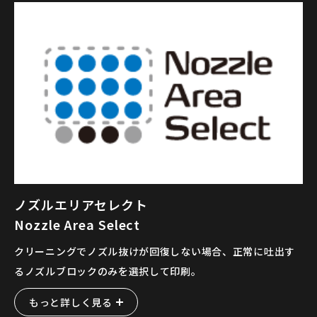
ノズルエリアセレクト
Nozzle Area Select
クリーニングでノズル抜けが回復しない場合、正常に吐出す
るノズルブロックのみを選択して印刷。
もっと詳しく見る