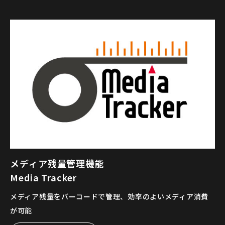
メディア残量管理機能
Media Tracker
メディア残量をバーコードで管理、効率のよいメディア消費
が可能