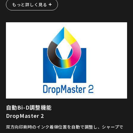
もっと詳しく見る
自動Bi-D調整機能
DropMaster 2
双方向印刷時のインク着弾位置を自動で調整し、シャープで