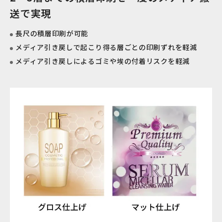
送で実現
長尺の積層印刷が可能
メディア引き戻しで起こり得る層ごとの印刷ずれを軽減
メディア引き戻しによるゴミや埃の付着リスクを軽減