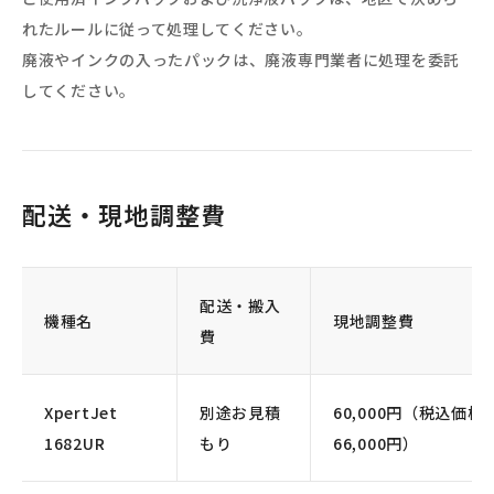
れたルールに従って処理してください。
廃液やインクの入ったパックは、廃液専門業者に処理を委託
してください。
配送・現地調整費
配送・搬入
機種名
現地調整費
費
XpertJet
別途お見積
60,000円（税込価格
1682UR
もり
66,000円）