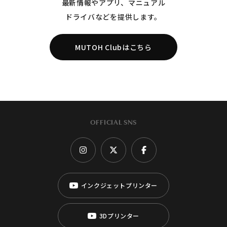
最新情報やアプリ、マニュアル
ドライバなどを提供します。
MUTOH Clubはこちら
OFFICIAL SNS
インクジェットプリンター
3Dプリンター