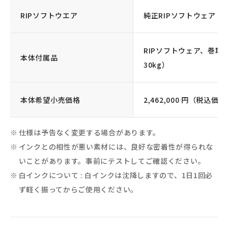
RIPソフトウエア
純正RIPソフトウェア「Ver
RIPソフトウェア、巻
本体付属品
30kg）
本体希望小売価格
2,462,000 円（税込価格 
仕様は予告なく変更する場合があります。
インクとの相性が悪い素材には、良好な密着性が得られな
いことがあります。事前にテストしてご確認ください。
白インクについて : 白インクは沈降しますので、1日1回必
ず軽く振ってからご使用ください。