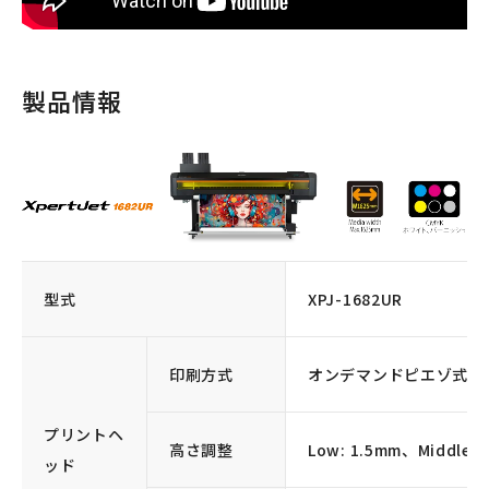
製品情報
型式
XPJ-1682UR
印刷方式
オンデマンドピエゾ式
プリントヘ
高さ調整
Low: 1.5mm、Middle: 
ッド