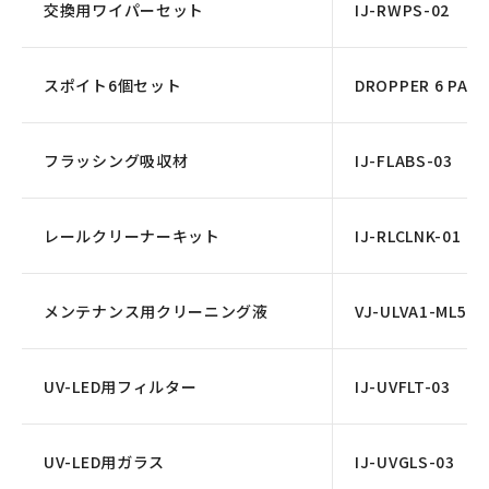
交換用ワイパーセット
IJ-RWPS-02
スポイト6個セット
DROPPER 6 PACK
フラッシング吸収材
IJ-FLABS-03
レールクリーナーキット
IJ-RLCLNK-01
メンテナンス用クリーニング液
VJ-ULVA1-ML500
UV-LED用フィルター
IJ-UVFLT-03
UV-LED用ガラス
IJ-UVGLS-03