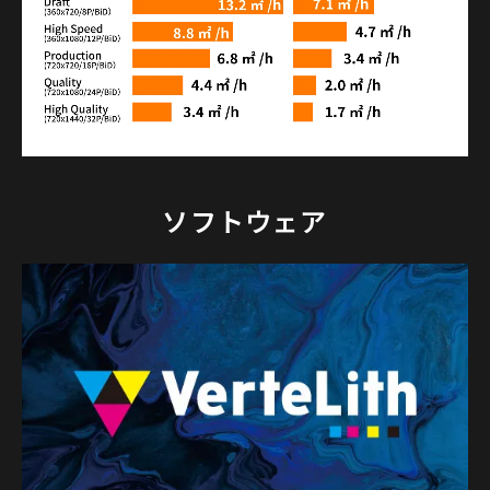
ソフトウェア