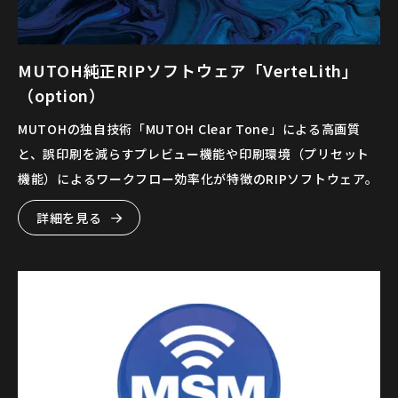
MUTOH純正RIPソフトウェア「VerteLith」
（option）
MUTOHの独自技術「MUTOH Clear Tone」による高画質
と、誤印刷を減らすプレビュー機能や印刷環境（プリセット
機能）によるワークフロー効率化が特徴のRIPソフトウェア。
詳細を見る