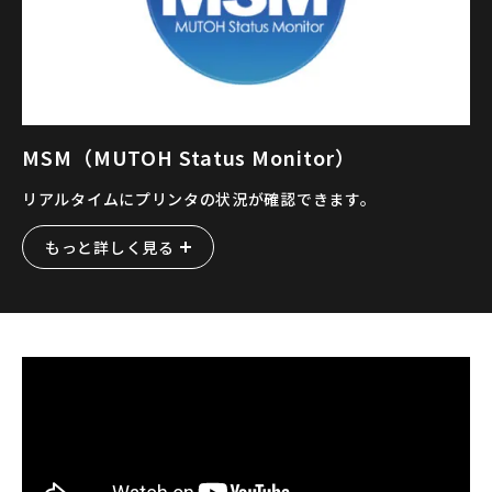
MSM（MUTOH Status Monitor）
リアルタイムにプリンタの状況が確認できます。
もっと詳しく見る