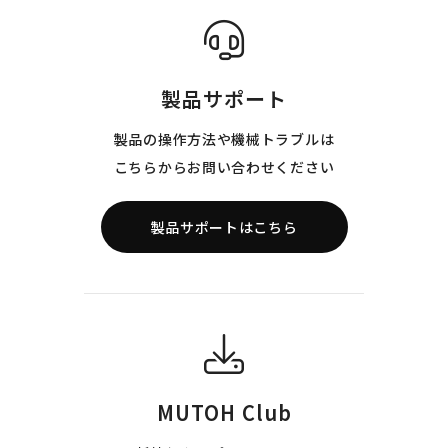
製品サポート
製品の操作方法や機械トラブルは
こちらからお問い合わせください
製品サポートはこちら
MUTOH Club