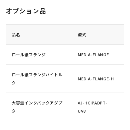
オプション品
品名
型式
ロール紙フランジ
MEDIA-FLANGE
ロール紙フランジハイトル
MEDIA-FLANGE-H
ク
大容量インクパックアダプ
VJ-HCIPADPT-
タ
UV8