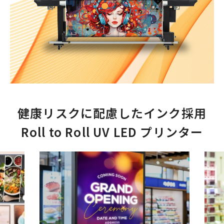
健康リスクに配慮したインク採用
Roll to Roll UV LED プリンター