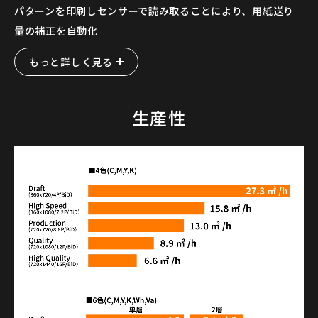
パターンを印刷しセンサーで読み取ることにより、用紙送り
量の補正を自動化
もっと詳しく見る
生産性