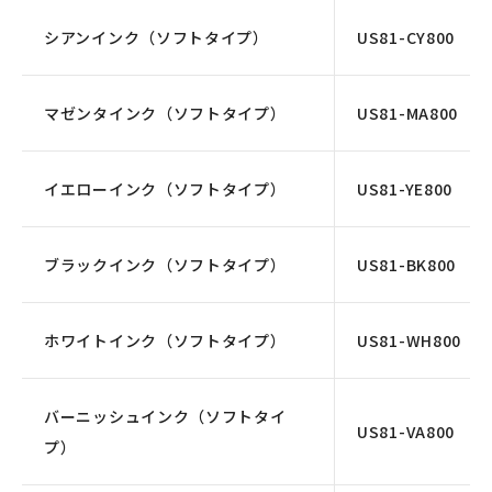
シアンインク（ソフトタイプ）
US81-CY800
マゼンタインク（ソフトタイプ）
US81-MA800
イエローインク（ソフトタイプ）
US81-YE800
ブラックインク（ソフトタイプ）
US81-BK800
ホワイトインク（ソフトタイプ）
US81-WH800
バーニッシュインク（ソフトタイ
US81-VA800
プ）