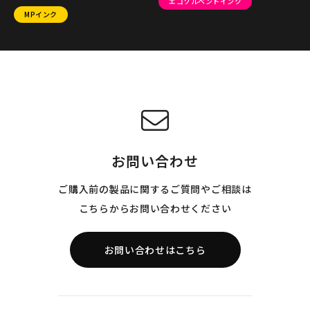
エコソルベントインク
MPインク
お問い合わせ
ご購入前の製品に関するご質問やご相談は
こちらからお問い合わせください
お問い合わせはこちら