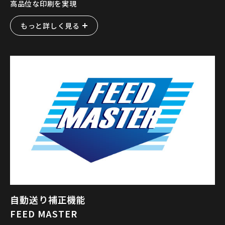
高品位な印刷を実現
もっと詳しく見る
自動送り補正機能
FEED MASTER