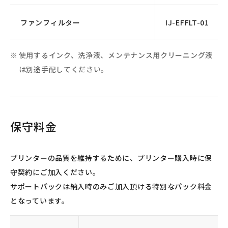
ファンフィルター
IJ-EFFLT-01
使用するインク、洗浄液、メンテナンス用クリーニング液
は別途手配してください。
保守料金
プリンターの品質を維持するために、プリンター購入時に保
守契約にご加入ください。
サポートパックは納入時のみご加入頂ける特別なパック料金
となっています。