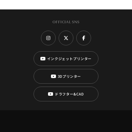
OFFICIAL SNS
インクジェットプリンター
3Dプリンター
ドラフター&CAD