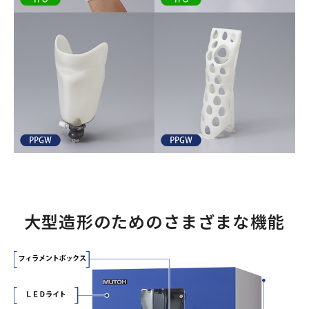
大型造形のためのさまざまな機能