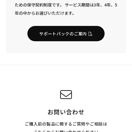
ための保守契約制度です。 サービス期間は3年、4年、5
年の中からお選びいただけます。
サポートパックのご案内
お問い合わせ
ご購入前の製品に関するご質問やご相談は