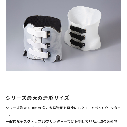
シリーズ最大の造形サイズ
シリーズ最大 610mm 角の大型造形を可能にした FFF方式3Dプリンター
―。
一般的なデスクトップ3Dプリンター―では分割していた大型の造形物