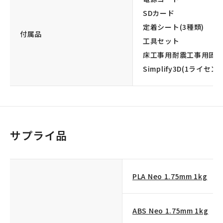
SDカード
定着シート(3種類)
付属品
工具セット
床工事用耐震工事用固
Simplify3D(1ライセン
サプライ品
PLA Neo 1.75mm 1kg
ABS Neo 1.75mm 1kg