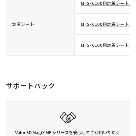
MFS-6100用定着シート1
定着シート
MFS-6100用定着シート2
MFS-6100用定着シート3
サポートパック
Value3D MagiX MF シリーズを安心してご利用いただく