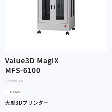
Value3D MagiX
MFS-6100
3D PRINTER
FFF方式
大型3Dプリンター