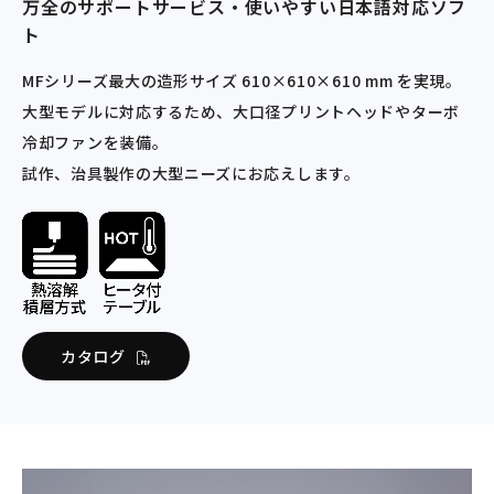
万全のサポートサービス・使いやすい日本語対応ソフ
ト
MFシリーズ最大の造形サイズ 610×610×610 mm を実現。
大型モデルに対応するため、大口径プリントヘッドやターボ
冷却ファンを装備。
試作、治具製作の大型ニーズにお応えします。
カタログ