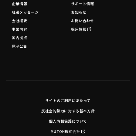
企業情報
サポート情報
社長メッセージ
お知らせ
会社概要
お問い合わせ
事業内容
採用情報
国内拠点
電子公告
サイトのご利用にあたって
反社会的勢力に対する基本方針
個人情報保護について
MUTOH株式会社