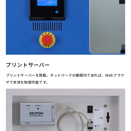
プリントサーバー
プリントサーバーを搭載。ネットワークの範囲内であれば、Webブラウ
ザで本体を制御可能です。