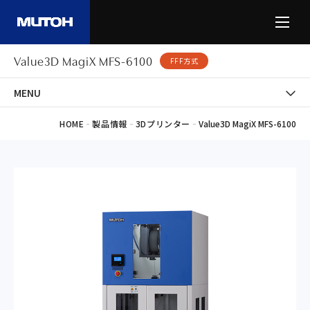
Value3D MagiX MFS-6100
FFF方式
MENU
-
-
-
HOME
製品情報
3Dプリンター
Value3D MagiX MFS-6100