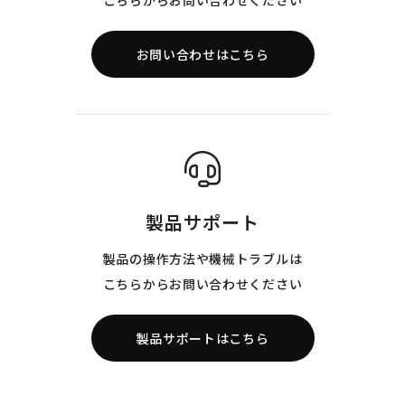
こちらからお問い合わせください
お問い合わせはこちら
製品サポート
製品の操作方法や機械トラブルは
こちらからお問い合わせください
製品サポートはこちら