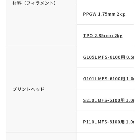
材料（フィラメント）
PPGW 1.75mm 2kg
TPO 2.85ｍｍ 2kg
G105L MFS-6100用 0.
G101L MFS-6100用 1.
プリントヘッド
S210L MFS-6100用 1.
P110L MFS-6100用 1.