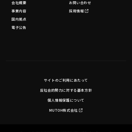
会社概要
お問い合わせ
事業内容
採用情報
国内拠点
電子公告
サイトのご利用にあたって
反社会的勢力に対する基本方針
個人情報保護について
MUTOH株式会社