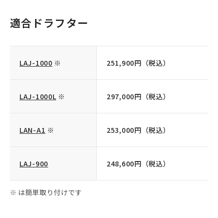
適合ドラフター
LAJ-1000
※
251,900円（税込）
LAJ-1000L
※
297,000円（税込）
LAN-A1
※
253,000円（税込）
LAJ-900
248,600円（税込）
は
簡単取り付け
です