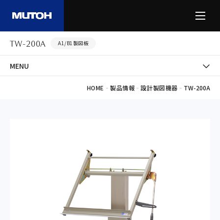
TW-200A
A1/B1製図板
MENU
-
-
-
HOME
製品情報
設計製図機器
TW-200A