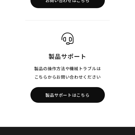
お問い合わせはこちら
製品サポート
製品の操作方法や機械トラブルは
こちらからお問い合わせください
製品サポートはこちら