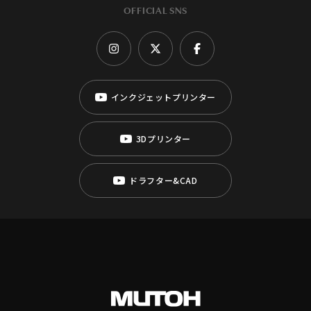
OFFICIAL SNS
インクジェットプリンター
3Dプリンター
ドラフター&CAD