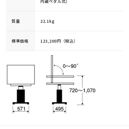
内蔵ペダル式）
質量
22.1kg
標準価格
123,200円（税込）