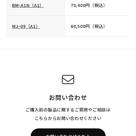
BM-A1N（A1）
70,400円（税込）
MJ-09（A1）
60,500円（税込）
お問い合わせ
ご購入前の製品に関するご質問やご相談は
こちらからお問い合わせください