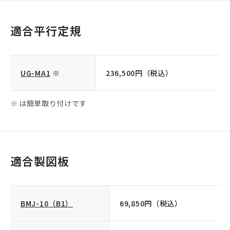
適合平行定規
UG-MA1
※
236,500円（税込）
は
簡単取り付け
です
適合製図板
BMJ-10（B1）
69,850円（税込）