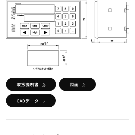
取扱説明書
図面
CADデータ