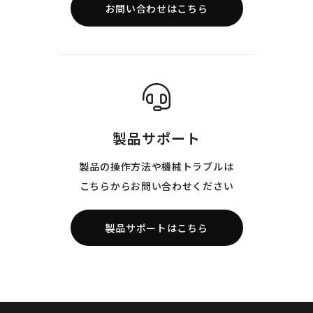
お問い合わせはこちら
製品サポート
製品の操作方法や機械トラブルは
こちらからお問い合わせください
製品サポートはこちら