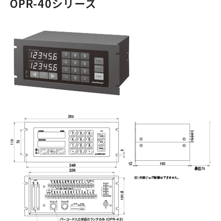
OPR-40シリーズ