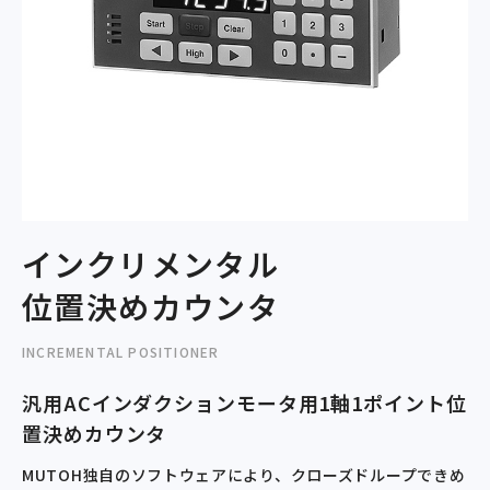
インクリメンタル
位置決めカウンタ
INCREMENTAL POSITIONER
汎用ACインダクションモータ用1軸1ポイント位
置決めカウンタ
MUTOH独自のソフトウェアにより、クローズドループできめ