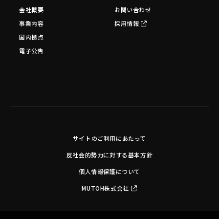
会社概要
お問い合わせ
事業内容
採用情報
国内拠点
電子公告
サイトのご利用にあたって
反社会的勢力に対する基本方針
個人情報保護について
MUTOH株式会社