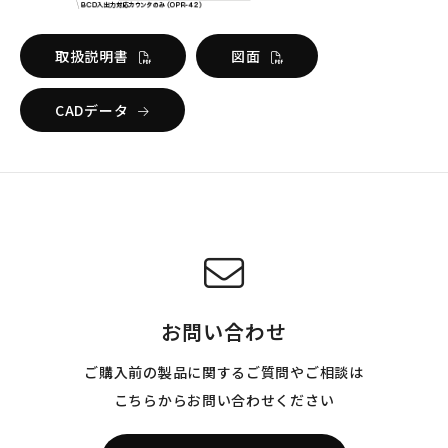
取扱説明書
図面
CADデータ
お問い合わせ
ご購入前の製品に関するご質問やご相談は
こちらからお問い合わせください