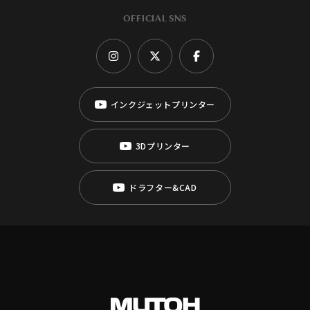
OFFICIAL SNS
インクジェットプリンター
3Dプリンター
ドラフター&CAD