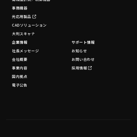
事務機器
光応用製品
CADソリューション
大判スキャナ
企業情報
サポート情報
社長メッセージ
お知らせ
会社概要
お問い合わせ
事業内容
採用情報
国内拠点
電子公告