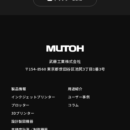
武藤工業株式会社
〒154-8560 東京都世田谷区池尻3丁目1番3号
製品情報
用途紹介
インクジェットプリンター
ユーザー事例
プロッター
コラム
3Dプリンター
設計製図機器
高精度計測／制御機器