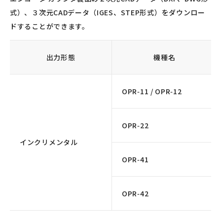
式）、３次元CADデータ（IGES、STEP形式）をダウンロー
ドすることができます。
出力形態
機種名
OPR‑11 / OPR‑12
OPR‑22
インクリメンタル
OPR‑41
OPR‑42