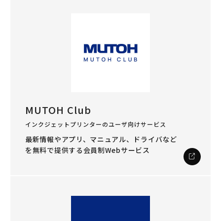
MUTOH Club
インクジェットプリンターのユーザ向けサービス
最新情報やアプリ、マニュアル、ドライバなど
を
無料で提供する会員制Webサービス