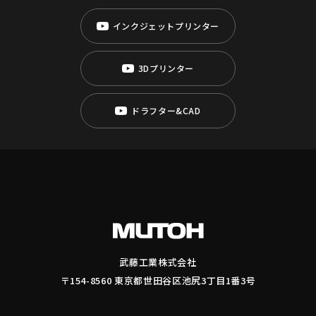
インクジェットプリンター
3Dプリンター
ドラフター&CAD
武藤工業株式会社
〒154-8560 東京都世田谷区池尻3丁目1番3号