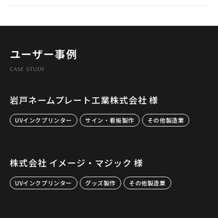
ユーザー事例
CASE STUDY
岩戸ネームプレート工業株式会社 様
UVインクプリンター
サイン・看板製作
その他製造業
株式会社 イメージ・マジック 様
UVインクプリンター
グッズ製作
その他製造業