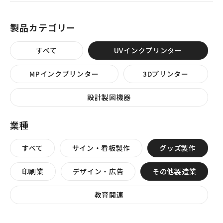
製品カテゴリー
すべて
UVインクプリンター
MPインクプリンター
3Dプリンター
設計製図機器
業種
すべて
サイン・看板製作
グッズ製作
印刷業
デザイン・広告
その他製造業
教育関連