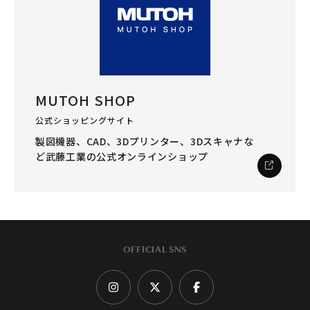
MUTOH SHOP
公式ショッピングサイト
製図機器、CAD、3Dプリンター、3Dスキャナな
ど
武藤工業の公式オンラインショップ
OFFICIAL SNS