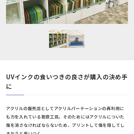
UVインクの食いつきの良さが購入の決め手
に
アクリルの販売店としてアクリルパーテーションの再利用に
も力を入れている菅原工芸。そのためにはアクリルについた
傷を消さなければならないため、プリントして傷を隠してし
まおうと思いつく。