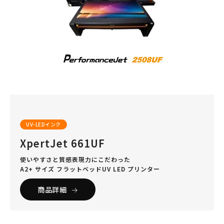
UV-LEDインク
XpertJet 661UF
使いやすさと質感表現力にこだわった
A2+ サイズ フラットベッドUV LED プリンター
商品詳細