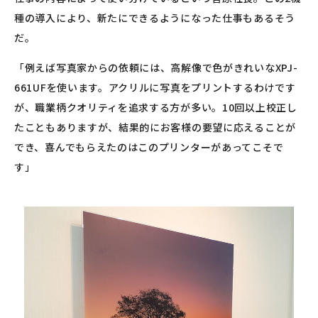
種の導入により、新たにできるようになった仕事もあるそう
だ。
「例えば写真家からの依頼には、高解像で色がきれいなXPJ-
661UFを使います。アクリルに写真をプリントするわけです
が、職業柄クオリティを追求する方が多い。10回以上校正し
たこともありますが、結果的にお客様の要望に応えることが
でき、喜んでもらえたのはこのプリンターがあってこそで
す」