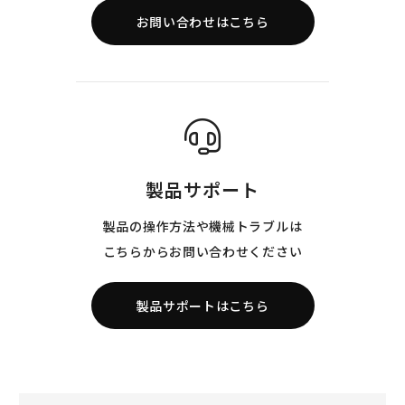
お問い合わせはこちら
製品サポート
製品の操作方法や機械トラブルは
こちらからお問い合わせください
製品サポートはこちら