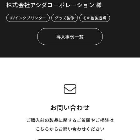
株式会社アシダコーポレーション 様
UVインクプリンター
グッズ製作
その他製造業
導入事例一覧
お問い合わせ
ご購入前の製品に関するご質問やご相談は
こちらからお問い合わせください