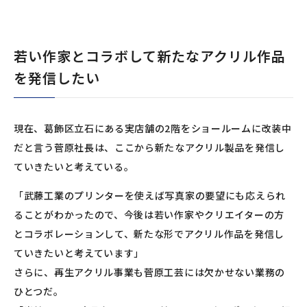
若い作家とコラボして新たなアクリル作品
を発信したい
現在、葛飾区立石にある実店舗の2階をショールームに改装中
だと言う菅原社長は、ここから新たなアクリル製品を発信し
ていきたいと考えている。
「武藤工業のプリンターを使えば写真家の要望にも応えられ
ることがわかったので、今後は若い作家やクリエイターの方
とコラボレーションして、新たな形でアクリル作品を発信し
ていきたいと考えています」
さらに、再生アクリル事業も菅原工芸には欠かせない業務の
ひとつだ。