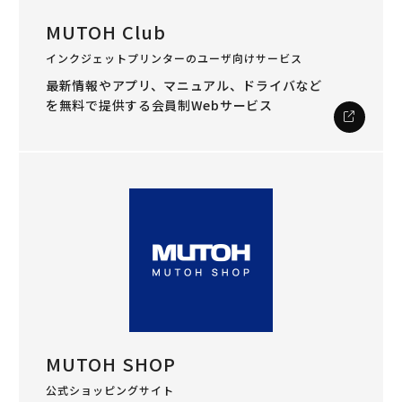
MUTOH Club
インクジェットプリンターのユーザ向けサービス
最新情報やアプリ、マニュアル、ドライバなど
を
無料で提供する会員制Webサービス
MUTOH SHOP
公式ショッピングサイト