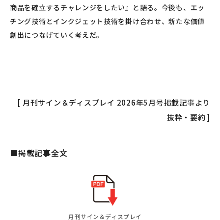
商品を確立するチャレンジをしたい』と語る。今後も、エッ
チング技術とインクジェット技術を掛け合わせ、新たな価値
創出につなげていく考えだ。
[ 月刊サイン＆ディスプレイ 2026年5月号掲載記事より
抜粋・要約 ]
■掲載記事全文
月刊サイン＆ディスプレイ