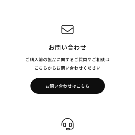
お問い合わせ
ご購入前の製品に関するご質問やご相談は
こちらからお問い合わせください
お問い合わせはこちら