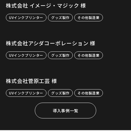
株式会社 イメージ・マジック 様
UVインクプリンター
グッズ製作
その他製造業
株式会社アシダコーポレーション 様
UVインクプリンター
グッズ製作
その他製造業
株式会社菅原工芸 様
UVインクプリンター
グッズ製作
その他製造業
導入事例一覧