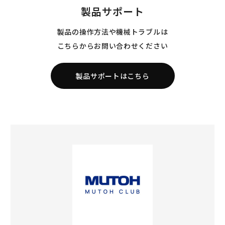
製品サポート
製品の操作方法や機械トラブルは
こちらからお問い合わせください
製品サポートはこちら