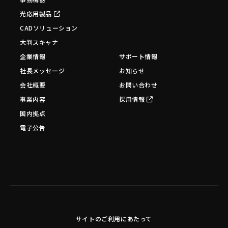
光応用製品
CADソリューション
大判スキャナ
企業情報
サポート情報
社長メッセージ
お知らせ
会社概要
お問い合わせ
事業内容
採用情報
国内拠点
電子公告
サイトのご利用にあたって