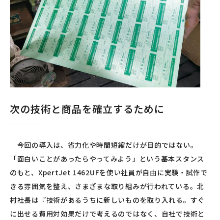
次の技術と商品を確立するために
今回の導入は、省力化や時間短縮だけが目的ではない。
「面白いことがあったらやってみよう」という基本スタンス
のもと、XpertJet 1462UFを使い社員が自由に実験・試作で
きる雰囲気を整え、さまざまな取り組みが行われている。北
村社長は『技術があるうちに新しいものを取り入れる。すぐ
に出せる費用対効果だけで考えるのではなく、自社で技術と