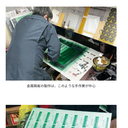
金属銘板の製作は、このような手作業が中心