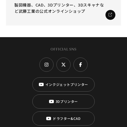
製図機器、CAD、3Dプリンター、3Dスキャナな
ど
武藤工業の公式オンラインショップ
OFFICIAL SNS
インクジェットプリンター
3Dプリンター
ドラフター&CAD