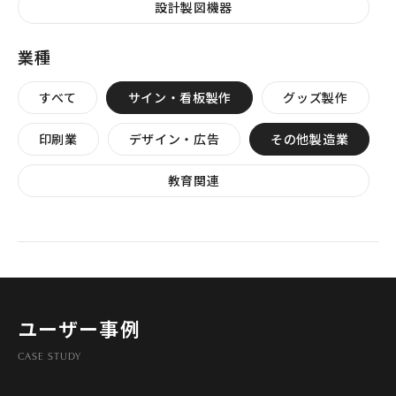
設計製図機器
業種
すべて
サイン・看板製作
グッズ製作
印刷業
デザイン・広告
その他製造業
教育関連
ユーザー事例
CASE STUDY