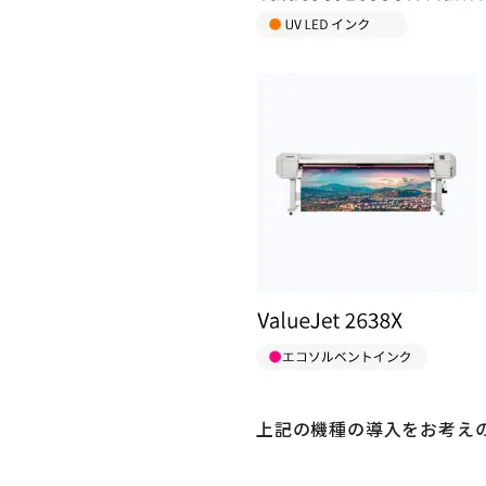
上記の機種の導入をお考え