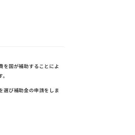
費を国が補助することによ
す。
を選び補助金の申請をしま