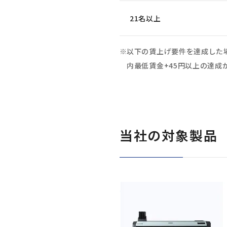
21名以上
以下の賃上げ要件を達成した
内最低賃金+45円以上の達成
当社の対象製品