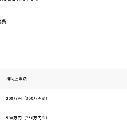
連費
補助上限額
200万円（300万円※）
500万円（750万円※）