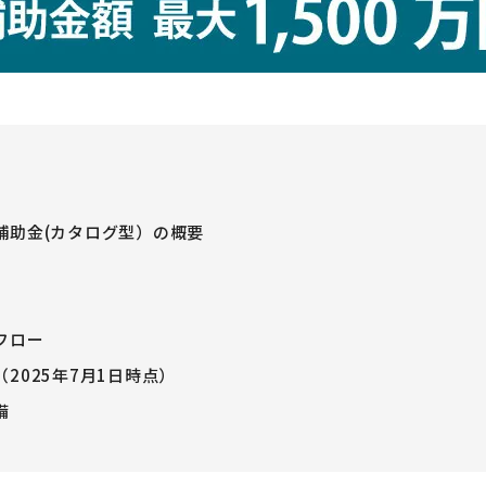
補助金(カタログ型）の概要
フロー
2025年7月1日時点）
備