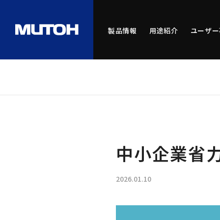
製品情報
用途紹介
ユーザー
中小企業省
2026.01.10