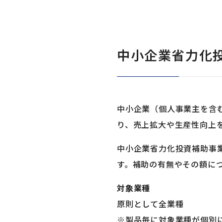
中小企業省力化
中小企業（個人事業主を含
り、売上拡大や生産性向上
中小企業省力化投資補助事
す。補助の有無やその額に
対象業種
原則として全業種
※製品毎に対象業種が個別