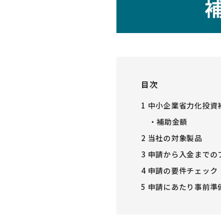
目次
1
中小企業省力化投資
補助金額
2
当社の対象製品
3
申請から入金までの
4
申請の要件チェック（
5
申請にあたり事前準