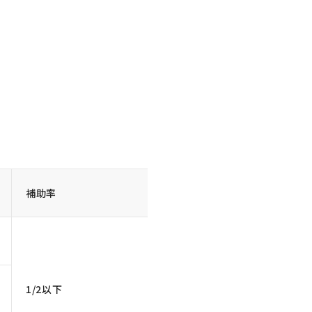
補助率
1/2以下