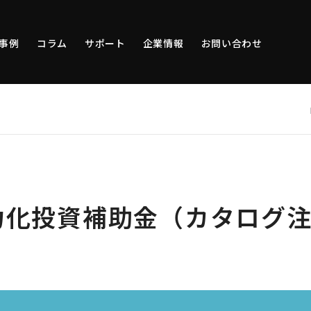
事例
コラム
サポート
企業情報
お問い合わせ
力化投資補助金（カタログ