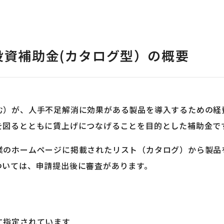
投資補助金(カタログ型）の概要
む）が、人手不足解消に効果がある製品を導入するための経
を図るとともに賃上げにつなげることを目的とした補助金で
業のホームページに掲載されたリスト（カタログ）から製品
ついては、申請提出後に審査があります。
に指定されています