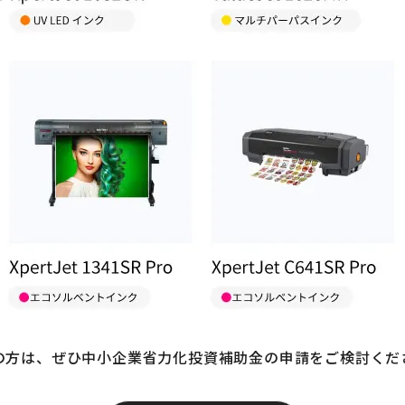
の方は、ぜひ中小企業省力化投資補助金の申請をご検討くだ