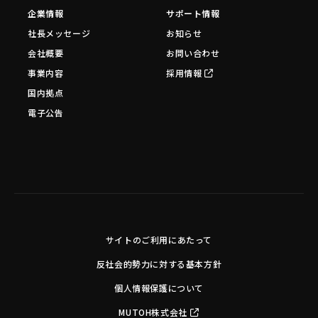
企業情報
サポート情報
社長メッセージ
お知らせ
会社概要
お問い合わせ
事業内容
採用情報
国内拠点
電子公告
サイトのご利用にあたって
反社会的勢力に対する基本方針
個人情報保護について
MUTOH株式会社