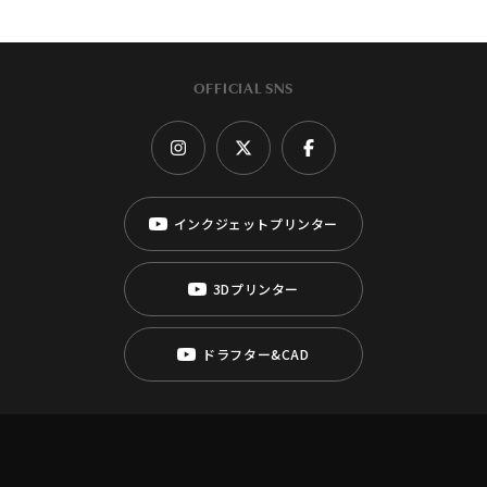
OFFICIAL SNS
インクジェットプリンター
3Dプリンター
ドラフター&CAD