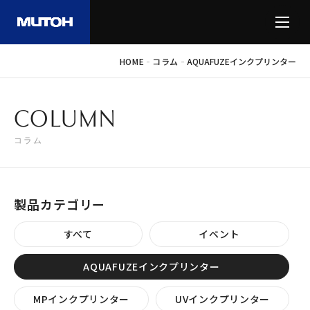
-
-
HOME
コラム
AQUAFUZEインクプリンター
COLUMN
コラム
製品カテゴリー
すべて
イベント
AQUAFUZEインクプリンター
MPインクプリンター
UVインクプリンター