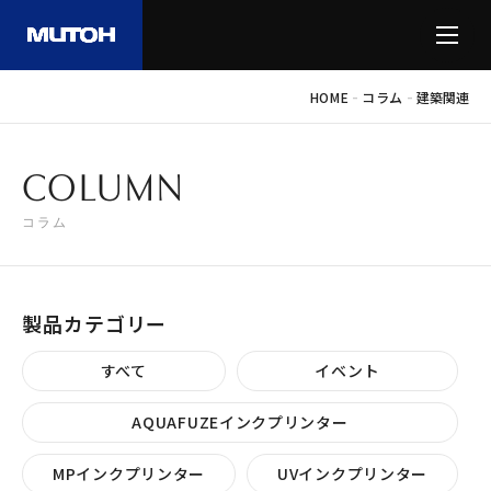
-
-
HOME
コラム
建築関連
COLUMN
コラム
製品カテゴリー
すべて
イベント
AQUAFUZEインクプリンター
MPインクプリンター
UVインクプリンター