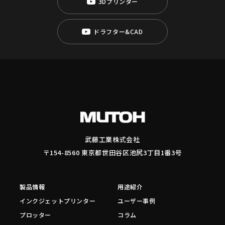
3Dプリンター
ドラフター&CAD
武藤工業株式会社
〒154-8560 東京都世田谷区池尻3丁目1番3号
製品情報
用途紹介
インクジェットプリンター
ユーザー事例
プロッター
コラム