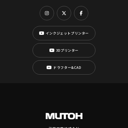
インクジェットプリンター
3Dプリンター
ドラフター&CAD