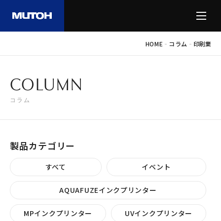
-
-
HOME
コラム
印刷業
COLUMN
コラム
製品カテゴリー
すべて
イベント
AQUAFUZEインクプリンター
MPインクプリンター
UVインクプリンター