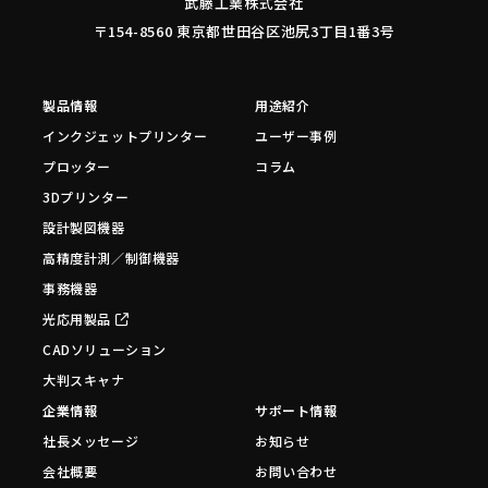
武藤工業株式会社
〒154-8560 東京都世田谷区池尻3丁目1番3号
製品情報
用途紹介
インクジェットプリンター
ユーザー事例
プロッター
コラム
3Dプリンター
設計製図機器
高精度計測／制御機器
事務機器
光応用製品
CADソリューション
大判スキャナ
企業情報
サポート情報
社長メッセージ
お知らせ
会社概要
お問い合わせ