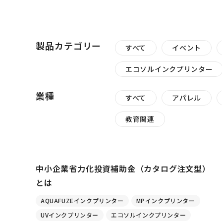
製品カテゴリー
すべて
イベント
エコソルインクプリンター
業種
すべて
アパレル
教育関連
中小企業省力化投資補助金（カタログ注文型）
とは
AQUAFUZEインクプリンター
MPインクプリンター
UVインクプリンター
エコソルインクプリンター