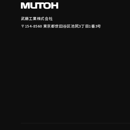
武藤工業株式会社
〒154-8560 東京都世田谷区池尻3丁目1番3号