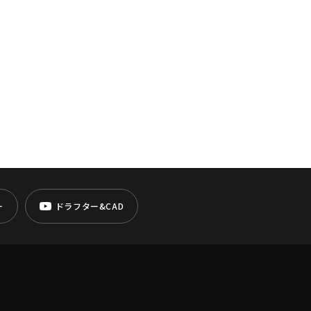
ー
ドラフター&CAD