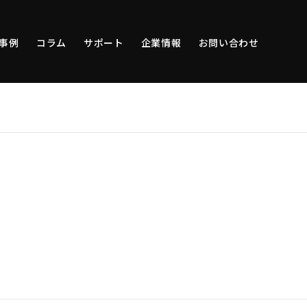
事例
コラム
サポート
企業情報
お問い合わせ