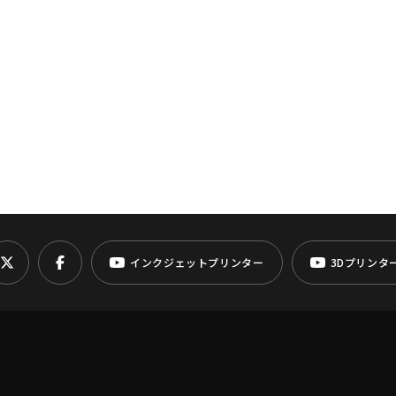
インクジェットプリンター
3Dプリンタ