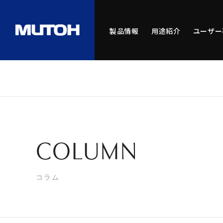
製品情報
用途紹介
ユーザー
COLUMN
コラム