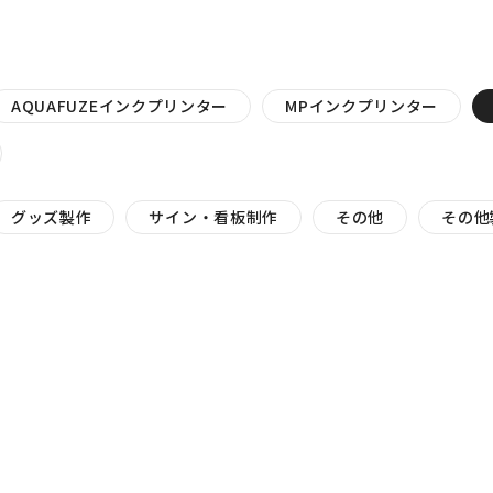
AQUAFUZEインクプリンター
MPインクプリンター
グッズ製作
サイン・看板制作
その他
その他