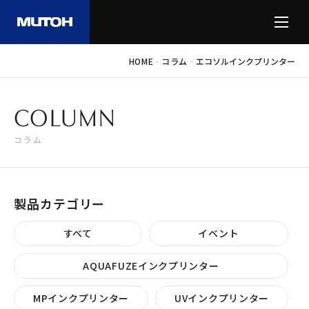
-
-
HOME
コラム
エコソルインクプリンター
COLUMN
コラム
製品カテゴリー
すべて
イベント
AQUAFUZEインクプリンター
MPインクプリンター
UVインクプリンター