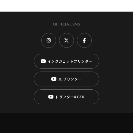
OFFICIAL SNS
インクジェットプリンター
3Dプリンター
ドラフター&CAD