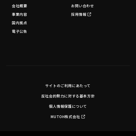
会社概要
お問い合わせ
事業内容
採用情報
国内拠点
電子公告
サイトのご利用にあたって
反社会的勢力に対する基本方針
個人情報保護について
MUTOH株式会社