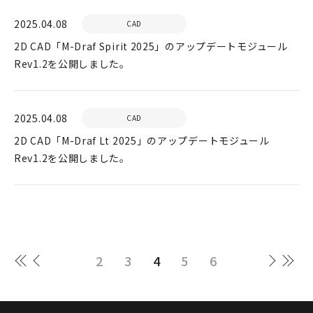
2025.04.08
CAD
2D CAD「M-Draf Spirit 2025」のアップデートモジュール
Rev1.2を公開しました。
2025.04.08
CAD
2D CAD「M-Draf Lt 2025」のアップデートモジュール
Rev1.2を公開しました。
2
3
4
5
6