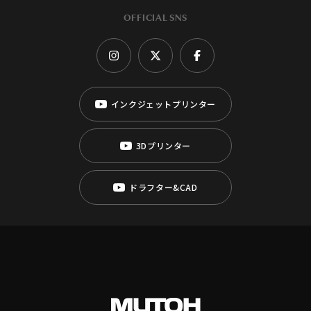
OFFICIAL SNS
インクジェットプリンター
3Dプリンター
ドラフター&CAD