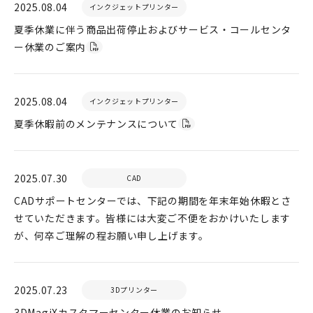
2025.08.04
インクジェットプリンター
夏季休業に伴う商品出荷停止およびサービス・コールセンタ
ー休業のご案内
2025.08.04
インクジェットプリンター
夏季休暇前のメンテナンスについて
2025.07.30
CAD
CADサポートセンターでは、下記の期間を年末年始休暇とさ
せていただきます。皆様には大変ご不便をおかけいたします
が、何卒ご理解の程お願い申し上げます。
2025.07.23
3Dプリンター
3DMagiXカスタマーセンター休業のお知らせ