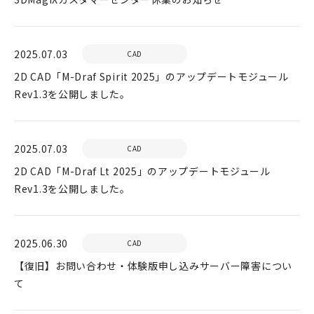
2025.07.03
CAD
2D CAD「M-Draf Spirit 2025」のアップデートモジュール
Rev1.3を公開しました。
2025.07.03
CAD
2D CAD「M-Draf Lt 2025」のアップデートモジュール
Rev1.3を公開しました。
2025.06.30
CAD
【復旧】お問い合わせ・体験版申し込みサーバー障害につい
て