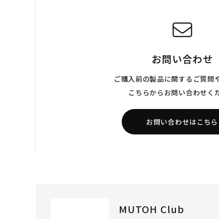
お問い合わせ
ご購入前の製品に関するご質問
こちらからお問い合わせく
お問い合わせはこちら
MUTOH Club