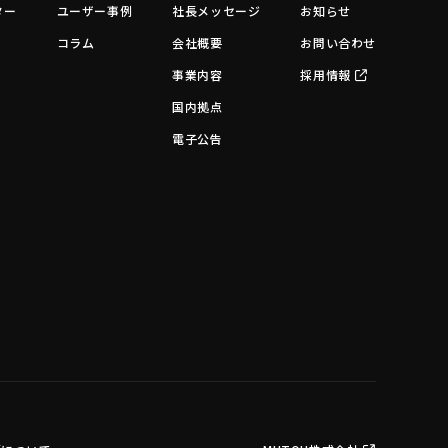
ター
ユーザー事例
社長メッセージ
お知らせ
コラム
会社概要
お問い合わせ
事業内容
採用情報
国内拠点
電子公告