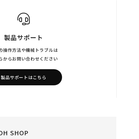
製品サポート
の操作方法や機械トラブルは
らからお問い合わせください
製品サポートはこちら
OH SHOP