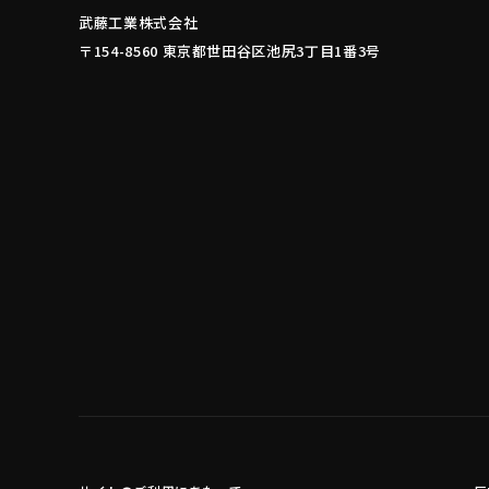
武藤工業株式会社
〒154-8560 東京都世田谷区池尻3丁目1番3号