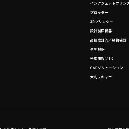
インクジェットプリン
プロッター
3Dプリンター
設計製図機器
高精度計測／制御機器
事務機器
光応用製品
CADソリューション
大判スキャナ