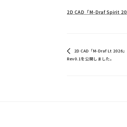
2D CAD「M-Draf Spi
2D CAD「M-Draf Lt 
Rev0.1を公開しました。