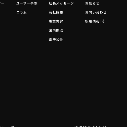
ター
ユーザー事例
社長メッセージ
お知らせ
コラム
会社概要
お問い合わせ
事業内容
採用情報
国内拠点
電子公告