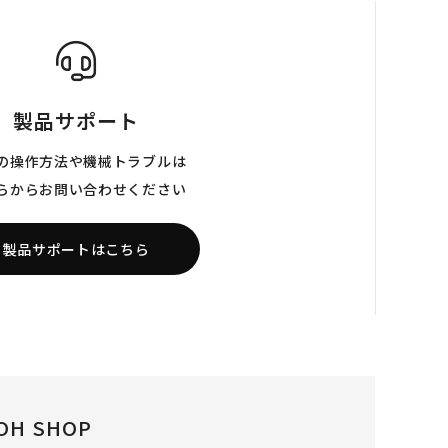
製品サポート
の操作方法や機械トラブルは
らからお問い合わせください
製品サポートはこちら
OH SHOP