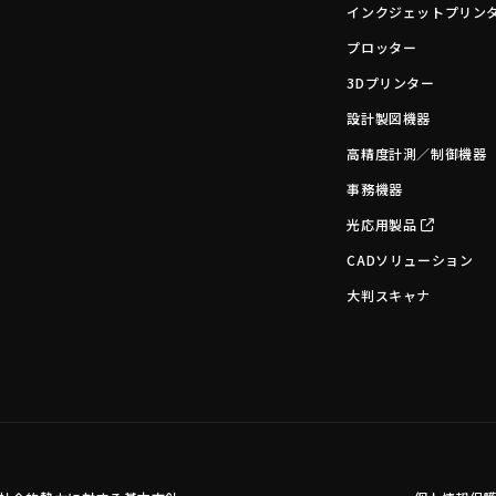
インクジェットプリン
プロッター
3Dプリンター
設計製図機器
高精度計測／制御機器
事務機器
光応用製品
CADソリューション
大判スキャナ