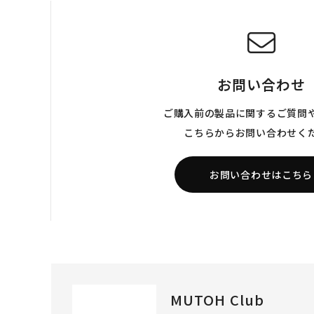
お問い合わせ
ご購入前の製品に関するご質問
こちらからお問い合わせく
お問い合わせはこちら
MUTOH Club