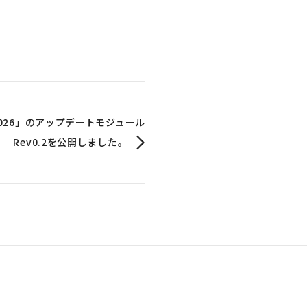
rit 2026」のアップデートモジュール
Rev0.2を公開しました。