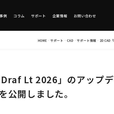
事例
コラム
サポート
企業情報
お問い合わせ
-
-
-
-
HOME
サポート
CAD
サポート情報
2D CAD
-Draf Lt 2026」のアッ
.2を公開しました。