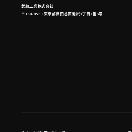
武藤工業株式会社
〒154-8560 東京都世田谷区池尻3丁目1番3号