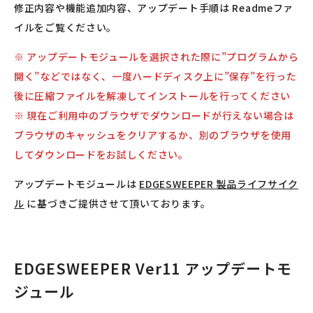
修正内容や機能追加内容、アップデート手順は Readmeファ
イルをご覧ください。
※ アップデートモジュールを選択された際に”プログラムから
開く”などではなく、一度ハードディスク上に”保存”を行った
後に圧縮ファイルを解凍してインストールを行ってください
※ 現在ご利用中のブラウザでダウンロードが行えない場合は
ブラウザのキャッシュをクリアするか、別のブラウザを使用
してダウンロードをお試しください。
アップデートモジュールは
EDGESWEEPER 製品ライフサイク
ル
に基づきご提供させて頂いております。
EDGESWEEPER Ver11 アップデートモ
ジュール