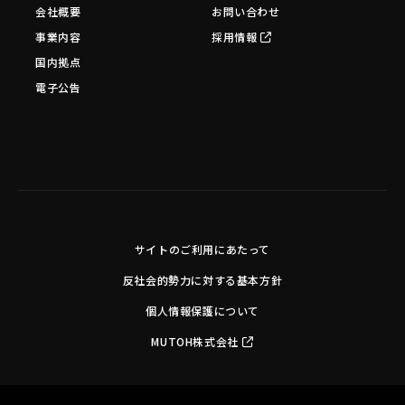
会社概要
お問い合わせ
事業内容
採用情報
国内拠点
電子公告
サイトのご利用にあたって
反社会的勢力に対する基本方針
個人情報保護について
MUTOH株式会社