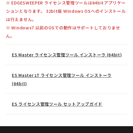
※ EDGESWEEPER ライセンス管理ツールは64bitアプリケー
ションとなります。 32bit版 Windows OSへのインストール
は行えません。
※ Windows7 以前のOSでの動作はサポートしておりませ
ん。
ES Master ライセンス管理ツール インストーラ (64bit)
ES Master LT ライセンス管理ツール インストーラ
(64bit)
ES ライセンス管理ツール セットアップガイド