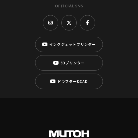
OFFICIAL SNS
インクジェットプリンター
3Dプリンター
ドラフター&CAD