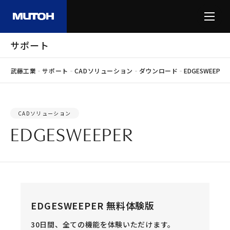
サポート
-
-
-
-
武藤工業
サポート
CADソリューション
ダウンロード
EDGESWEEPER
CADソリューション
EDGESWEEPER
EDGESWEEPER 無料体験版
30日間、全ての機能を体験いただけます。