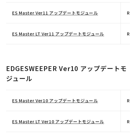
ES Master Ver11 アップデートモジュール
Rev
ES Master LT Ver11 アップデートモジュール
Rev
EDGESWEEPER Ver10 アップデートモ
ジュール
ES Master Ver10 アップデートモジュール
Rev
ES Master LT Ver10 アップデートモジュール
Rev