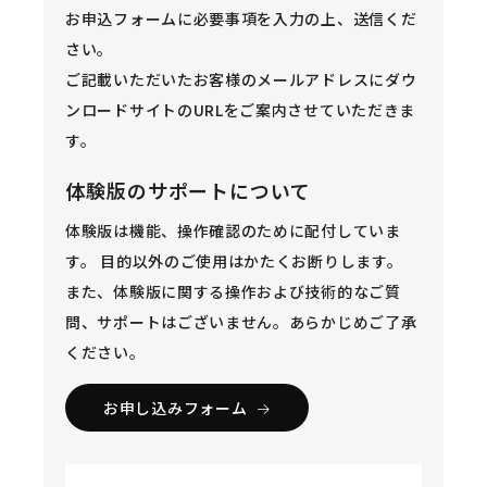
お申込フォームに必要事項を入力の上、送信くだ
さい。
ご記載いただいたお客様のメールアドレスにダウ
ンロードサイトのURLをご案内させていただきま
す。
体験版のサポートについて
体験版は機能、操作確認のために配付していま
す。 目的以外のご使用はかたくお断りします。
また、体験版に関する操作および技術的なご質
問、サポートはございません。あらかじめご了承
ください。
お申し込みフォーム