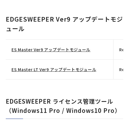
EDGESWEEPER Ver9 アップデートモジ
ュール
ES Master Ver9 アップデートモジュール
Rev
ES Master LT Ver9 アップデートモジュール
Rev
EDGESWEEPER ライセンス管理ツール
（Windows11 Pro / Windows10 Pro）