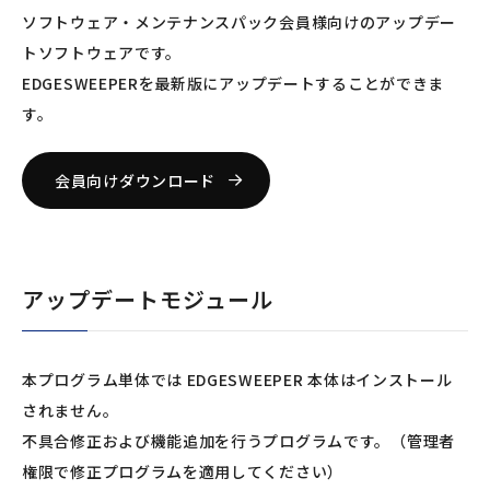
ソフトウェア・メンテナンスパック会員様向けのアップデー
トソフトウェアです。
EDGESWEEPERを最新版にアップデートすることができま
す。
会員向けダウンロード
アップデートモジュール
本プログラム単体では EDGESWEEPER 本体はインストール
されません。
不具合修正および機能追加を行うプログラムです。（管理者
権限で修正プログラムを適用してください）