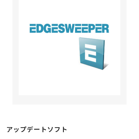
アップデートソフト