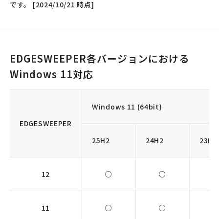
です。 [2024/10/21 時点]
EDGESWEEPER各バージョンにおける
Windows 11対応
Windows 11 (64bit)
EDGESWEEPER
25H2
24H2
23H2
12
○
○
11
○
○