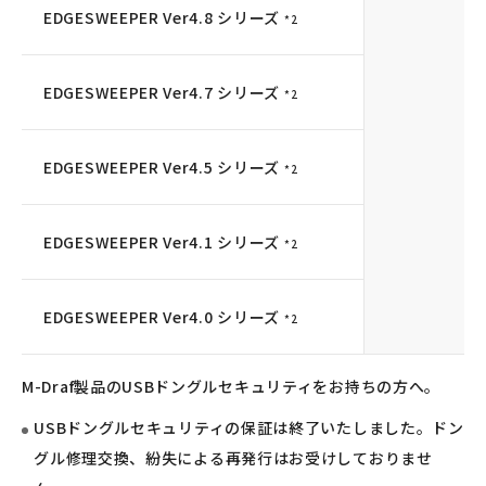
EDGESWEEPER Ver4.8 シリーズ
*2
EDGESWEEPER Ver4.7 シリーズ
*2
EDGESWEEPER Ver4.5 シリーズ
*2
EDGESWEEPER Ver4.1 シリーズ
*2
EDGESWEEPER Ver4.0 シリーズ
*2
M-Draf製品のUSBドングルセキュリティをお持ちの方へ。
USBドングルセキュリティの保証は終了いたしました。ドン
グル修理交換、紛失による再発行はお受けしておりませ