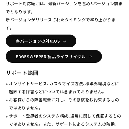
サポート対応範囲は、最新バージョンを含め3バージョン前ま
でとなります。
新バージョンがリリースされたタイミングで繰り上がりま
す。
各バージョンの対応OS
EDGESWEEPER 製品ライフサイクル
サポート範囲
オンサイトサービス､カスタマイズ方法､標準外環境などに
起因する障害などについては含まれておりません。
お客様からの障害報告に対し、その修復をお約束するもの
ではありません。
サポート登録者のシステム構成､運用に関して保証するもの
ではありません。また、サポートによるシステムの破損、