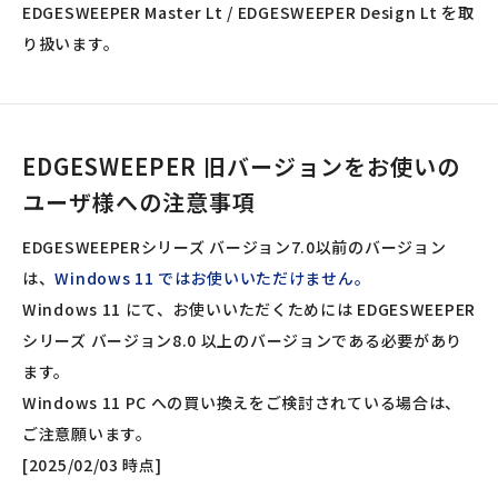
EDGESWEEPER Master Lt / EDGESWEEPER Design Lt を取
り扱います。
EDGESWEEPER 旧バージョンをお使いの
ユーザ様への注意事項
EDGESWEEPERシリーズ バージョン7.0以前のバージョン
は、
Windows 11 ではお使いいただけません。
Windows 11 にて、お使いいただくためには EDGESWEEPER
シリーズ バージョン8.0 以上のバージョンである必要があり
ます。
Windows 11 PC への買い換えをご検討されている場合は、
ご注意願います。
[2025/02/03 時点]