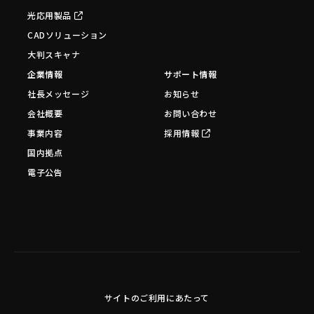
光応用製品
CADソリューション
大判スキャナ
企業情報
サポート情報
社長メッセージ
お知らせ
会社概要
お問い合わせ
事業内容
採用情報
国内拠点
電子公告
サイトのご利用にあたって