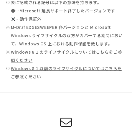
表に記載される記号は以下の意味を持ちます。
●…Microsoft 延長サポート終了したバージョンです
…動作保証外
M-Draf EDGESWEEPER 各バージョンと Microsoft
Windows ライフサイクルの双方がカバーする期間におい
て、Windows OS 上における動作保証を致します。
Windows 8.1 のライフサイクルについてはこちらをご参
照ください
Windows 8.1 以前のライフサイクルについてはこちらを
ご参照ください