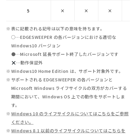
5
×
×
×
×
表に記載される記号は以下の意味を持ちます。
○…EDGESWEEPER の各バージョンにおける適切な
Windows10 バージョン
●…Microsoft 延長サポート終了したバージョンです
…動作保証外
Windows10 Home Edition は、サポート対象外です。
サポートされる EDGESWEEPER の各バージョンと
Microsoft Windows ライフサイクルの双方がカバーする
期間において、Windows OS 上での動作をサポートしま
す。
Windows 10 のライフサイクルについてはこちらをご参照
ください。
Windows 8.1 以前のライフサイクルについてはこちらを