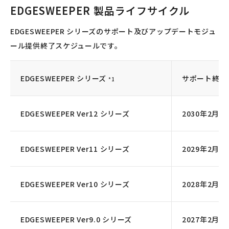
EDGESWEEPER 製品ライフサイクル
EDGESWEEPER シリーズのサポート及びアップデートモジュ
ール提供終了スケジュールです。
EDGESWEEPER シリーズ
サポート終了
*1
EDGESWEEPER Ver12 シリーズ
2030年2月
EDGESWEEPER Ver11 シリーズ
2029年2月
EDGESWEEPER Ver10 シリーズ
2028年2月
EDGESWEEPER Ver9.0 シリーズ
2027年2月