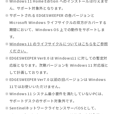
Windows 11 Home Edition へのインストールは行えませ
ん、サポート対象外となります。
サポートされる EDGESWEEPER の各バージョンと
Microsoft Windows ライフサイクルの双方がカバーする
期間において、Windows OS 上での動作をサポートしま
す。
Windows 11 のライフサイクルについてはこちらをご参照
ください。
EDGESWEEPER Ver8.0 は Windows11 に対しての暫定対
応版となります。次期バージョンを Windows 11 対応版と
して計画しております。
EDGESWEEPER Ver7.0 以前の旧バージョンは Windows
11ではお使いいただけません。
Windows 11 システム最小要件を満たしていないPCは、
サポートデスクのサポート対象外です。
SentinelネットワークライセンスサーバOSとして、