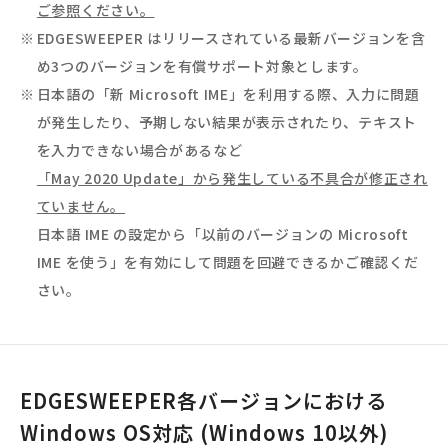
ご参照ください。
EDGESWEEPER はリリースされている最新バージョンを含
め3つのバージョンを有償サポート対象とします。
日本語の「新 Microsoft IME」を利用する際、入力に問題
が発生したり、予期しない結果が表示されたり、テキスト
を入力できない場合があるなど
「May 2020 Update」から発生している不具合が修正され
ていません。
日本語 IME の設定から「以前のバージョンの Microsoft
IME を使う」を有効にして問題を回避できるかご確認くだ
さい。
EDGESWEEPER各バージョンにおける
Windows OS対応 (Windows 10以外)