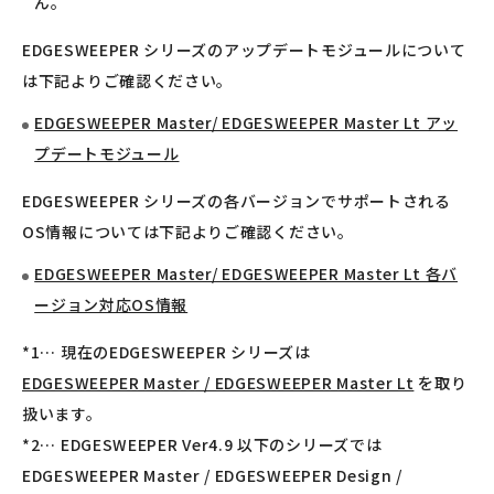
ん。
EDGESWEEPER シリーズのアップデートモジュールについて
は下記よりご確認ください。
EDGESWEEPER Master/ EDGESWEEPER Master Lt アッ
プデートモジュール
EDGESWEEPER シリーズの各バージョンでサポートされる
OS情報については下記よりご確認ください。
EDGESWEEPER Master/ EDGESWEEPER Master Lt 各バ
ージョン対応OS情報
*1… 現在のEDGESWEEPER シリーズは
EDGESWEEPER Master / EDGESWEEPER Master Lt
を取り
扱います。
*2… EDGESWEEPER Ver4.9 以下のシリーズでは
EDGESWEEPER Master / EDGESWEEPER Design /