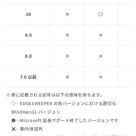
10
×
○
9.0
×
×
8.0
×
×
7.0 以前
×
×
表に記載される記号は以下の意味を持ちます。
○…EDGESWEEPER の各バージョンにおける適切な
Windows11 バージョン
●…Microsoft 延長サポート終了したバージョンです
…動作保証外