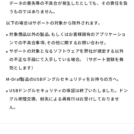
データの喪失等の不具合が発生したとしても、その責任を負
うものではありません。
以下の場合はサポートの対象から除外されます。
対象商品以外の製品､もしくはお客様固有のアプリケーショ
ンでの不具合事項､その他に関するお問い合わせ。
サポートの対象となるソフトウェアを弊社が規定する以外
の不正な手段にて入手している場合。（サポート登録を無
効とします）
M-Draf製品のUSBドングルセキュリティをお持ちの方へ。
USBドングルセキュリティの保証は終了いたしました。ドン
グル修理交換、紛失による再発行はお受けしておりませ
ん。