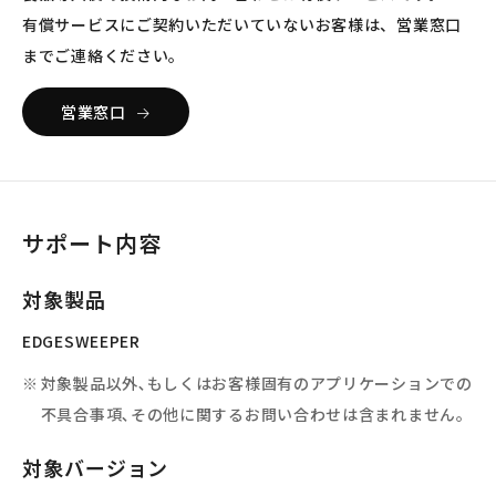
有償サービスにご契約いただいていないお客様は、営業窓口
までご連絡ください。
営業窓口
サポート内容
対象製品
EDGESWEEPER
対象製品以外､もしくはお客様固有のアプリケーションでの
不具合事項､その他に関するお問い合わせは含まれません。
対象バージョン