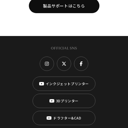
製品サポートはこちら
OFFICIAL SNS
インクジェットプリンター
3Dプリンター
ドラフター&CAD