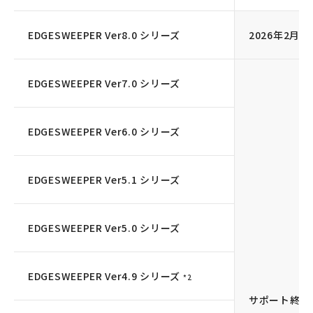
EDGESWEEPER Ver8.0 シリーズ
2026年2月
EDGESWEEPER Ver7.0 シリーズ
EDGESWEEPER Ver6.0 シリーズ
EDGESWEEPER Ver5.1 シリーズ
EDGESWEEPER Ver5.0 シリーズ
EDGESWEEPER Ver4.9 シリーズ
*2
サポート終了