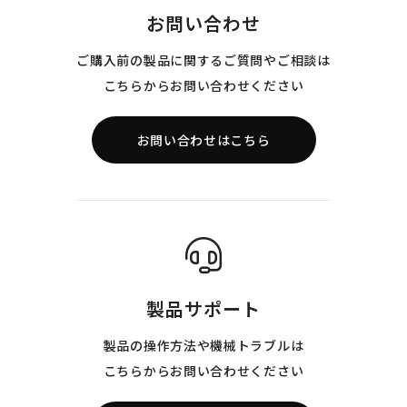
お問い合わせ
ご購入前の製品に関するご質問やご相談は
こちらからお問い合わせください
お問い合わせはこちら
製品サポート
製品の操作方法や機械トラブルは
こちらからお問い合わせください