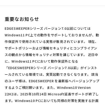
重要なお知らせ
EDGESWEEPERシリーズ バージョン7.0以前については
Windows11 PC上での動作をサポートしておりませんが、動
作保証外で使用されている実態が散見されています。 現在、
サポートポリシーおよび情報セキュリティとコンプライアン
スの観点から情報セキュリティ対策を講じています。 近日中
に、Windows11 PCにおいて動作保証外となる
「EDGESWEEPERシリーズ バージョン7.0以前」がインスト
ールされている環境では、実質起動できなくなります。 該当
のユーザ様は、EDGESWEEPER を最新版へバージョンアップ
するようご検討願います。 また、Windows10 Version
22H2は、2025年10月14日 Microsoft延長サポートが終了し
ます。Windows10 PCにおいても同様の対策を実施する計画