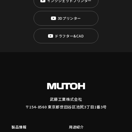
インクジェットプリンター
3Dプリンター
ドラフター&CAD
武藤工業株式会社
〒154-8560 東京都世田谷区池尻3丁目1番3号
製品情報
用途紹介