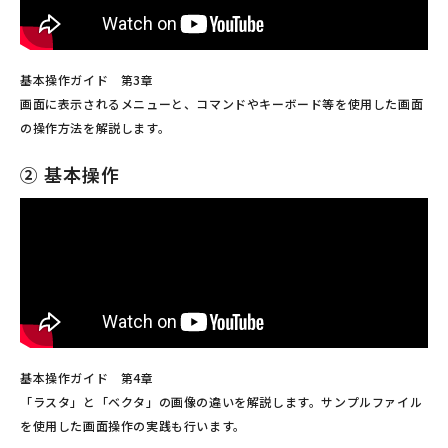
基本操作ガイド 第3章
画面に表示されるメニューと、コマンドやキーボード等を使用した画面
の操作方法を解説します。
② 基本操作
基本操作ガイド 第4章
「ラスタ」と「ベクタ」の画像の違いを解説します。サンプルファイル
を使用した画面操作の実践も行います。