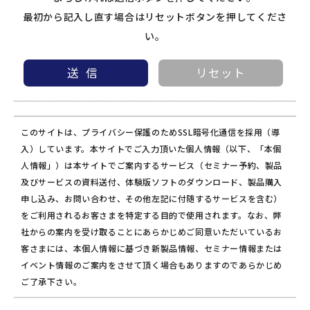
最初から記入し直す場合はリセットボタンを押してくださ
い。
このサイトは、プライバシー保護のためSSL暗号化通信を採用（導
入）しています。本サイトでご入力頂いた個人情報（以下、「本個
人情報」）は本サイトでご案内するサービス（セミナー予約、製品
及びサービスの資料送付、体験版ソフトのダウンロード、製品購入
申し込み、お問い合わせ、その他左記に付随するサービスを含む）
をご利用されるお客さまを特定する目的で使用されます。なお、弊
社からの案内を受け取ることにあらかじめご同意いただいているお
客さまには、本個人情報に基づき新製品情報、セミナー情報または
イベント情報のご案内をさせて頂く場合もありますのであらかじめ
ご了承下さい。