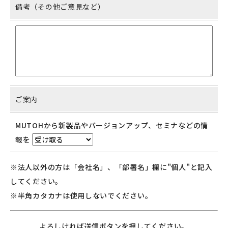
備考（その他ご意見など）
ご案内
MUTOHから新製品やバージョンアップ、セミナなどの情
報を
※法人以外の方は「会社名」、「部署名」欄に"個人"と記入
してください。
※半角カタカナは使用しないでください。
よろしければ送信ボタンを押してください。