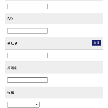
FAX
必須
会社名
部署名
役職