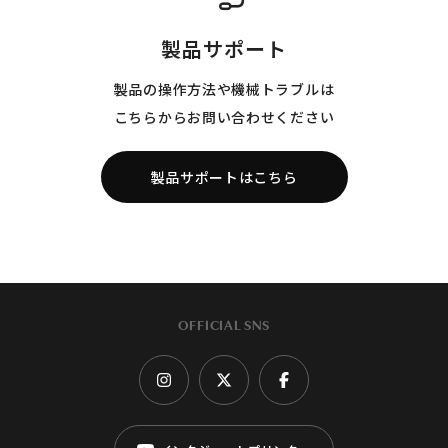
製品サポート
製品の操作方法や機械トラブルは
こちらからお問い合わせください
製品サポートはこちら
OFFICIAL SNS