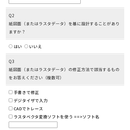
Q2
紙図面（またはラスタデータ）を基に設計することがあり
ますか？
はい
いいえ
Q3
紙図面（またはラスタデータ）の修正方法で該当するもの
をお答えください（複数可）
手書きで修正
デジタイザで入力
CADでトレース
ラスタベクタ変換ソフトを使う ==>ソフト名