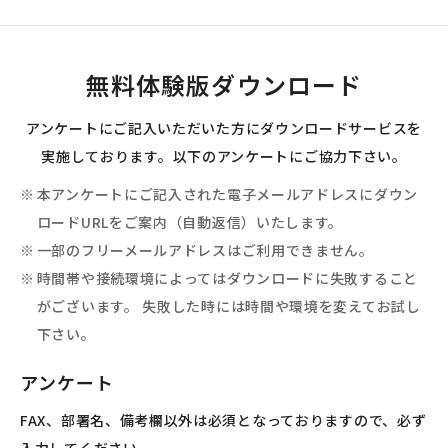
無料体験版ダウンロード
アンケートにご記入いただいた方にダウンロードサービスを
実施しております。以下のアンケートにご協力下さい。
本アンケートにご記入された電子メールアドレスにダウン
ロードURLをご案内（自動返信）いたします。
一部のフリーメールアドレスはご利用できません。
時間帯や接続環境によってはダウンロードに失敗すること
がございます。 失敗した時には時間や環境を変えてお試し
下さい。
アンケート
FAX、部署名、備考欄以外は必須となっておりますので、必ず