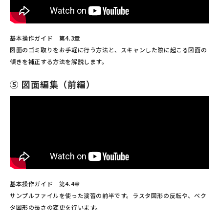
基本操作ガイド 第4.3章
図面のゴミ取りをお手軽に行う方法と、スキャンした際に起こる図面の
傾きを補正する方法を解説します。
⑤ 図面編集（前編）
基本操作ガイド 第4.4章
サンプルファイルを使った演習の前半です。ラスタ図形の反転や、ベク
タ図形の長さの変更を行います。