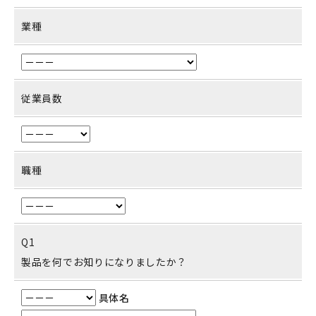
業種
従業員数
職種
Q1
製品を何でお知りになりましたか？
具体名