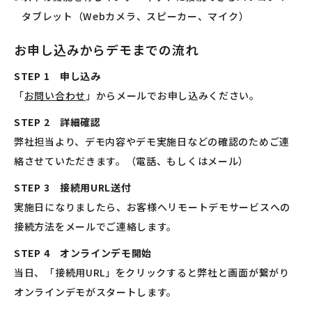
タブレット（Webカメラ、スピーカー、マイク）
お申し込みからデモまでの流れ
STEP 1 申し込み
「
お問い合わせ
」からメールでお申し込みください。
STEP 2 詳細確認
弊社担当より、デモ内容やデモ実施日などの確認のためご連
絡させていただきます。（電話、もしくはメール）
STEP 3 接続用URL送付
実施日になりましたら、お客様へリモートデモサービスへの
接続方法をメールでご連絡します。
STEP 4 オンラインデモ開始
当日、「接続用URL」をクリックすると弊社と画面が繋がり
オンラインデモがスタートします。