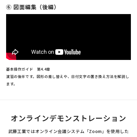
⑥ 図面編集（後編）
基本操作ガイド 第4.4章
演習の後半です。図形の差し替えや、日付文字の置き換え方法を解説し
ます。
オンラインデモンストレーション
武藤工業ではオンライン会議システム「Zoom」を使用した