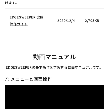
けます。
EDGESWEEPER 実践
2020/12/4
2,703KB
操作ガイド
動画マニュアル
EDGESWEEPERの基本操作を学習する動画マニュアルです。
① メニューと画面操作