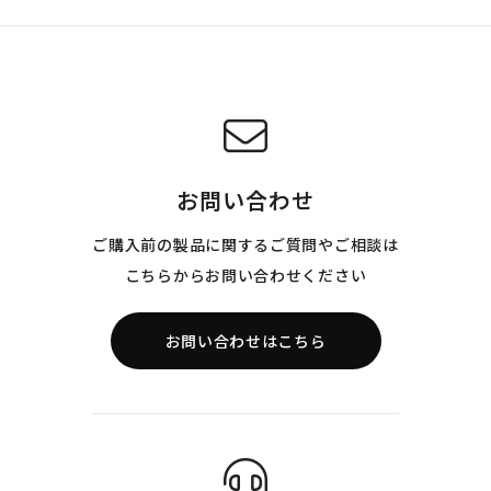
お問い合わせ
ご購入前の製品に関するご質問やご相談は
こちらからお問い合わせください
お問い合わせはこちら