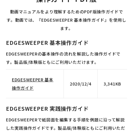
動画マニュアルをより理解するためのPDF版操作ガイドで
す。動画では、『EDGESWEEPER 基本操作ガイド』を使用し
ます。
EDGESWEEPER 基本操作ガイド
EDGESWEEPERの基本操作の流れを解説した操作ガイドで
す。製品版/体験版ともにご利用いただけます。
EDGESWEEPER 基本
2020/12/4
3,341KB
操作ガイド
EDGESWEEPER 実践操作ガイド
EDGESWEEPERで紙図面を編集する手順を例題に沿って解説
した実践操作ガイドです。製品版/体験版ともにご利用いただ