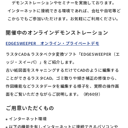
デモンストレーションやセミナーを実施しております。
インターネットに接続できる環境であれば、会社や自宅等ど
こからでもご参加いただけます。お気軽にご利用ください。
開催中のオンラインデモンストレーション
EDGESWEEPER オンライン・プライベートデモ
ラスタCAD＆ラスタベクタ変換ソフト「EDGESWEEPER（エ
ッジ・スイーパ）」をご紹介します。
古い紙図面をスキャニングするだけでCADのように編集する
ことができるラスタCAD。ゴミ取りや傾き補正の修復から、
作図機能などラスタデータを編集する様子を、実際の操作画
面をご覧いただきながらご説明します。（約60分）
ご用意いただくもの
インターネット環境
以下の機能を有しインターネットに接続できるパソコンや