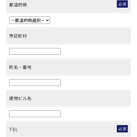
必須
都道府県
市区町村
町名・番地
建物ビル名
必須
TEL