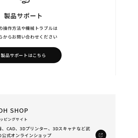
製品サポート
の操作方法や機械トラブルは
らからお問い合わせください
製品サポートはこちら
OH SHOP
ッピングサイト
、CAD、3Dプリンター、3Dスキャナなど
武
の公式オンラインショップ