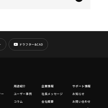
ー
ドラフター&CAD
用途紹介
企業情報
サポート情報
ター
ユーザー事例
社長メッセージ
お知らせ
コラム
会社概要
お問い合わせ