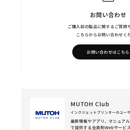
お問い合わせ
ご購入前の製品に関するご質問
こちらからお問い合わせく
お問い合わせはこちら
MUTOH Club
インクジェットプリンターのユー
最新情報やアプリ、マニュア
で提供する会員制Webサービ