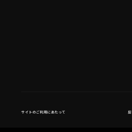
サイトのご利用にあたって
反