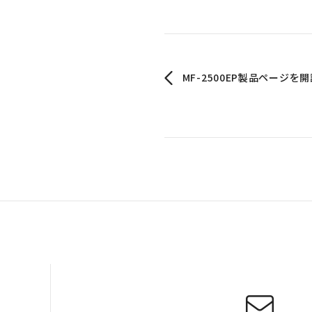
MF-2500EP製品ページ