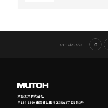
OFFICIAL SNS
武藤工業株式会社
〒154-8560 東京都世田谷区池尻3丁目1番3号