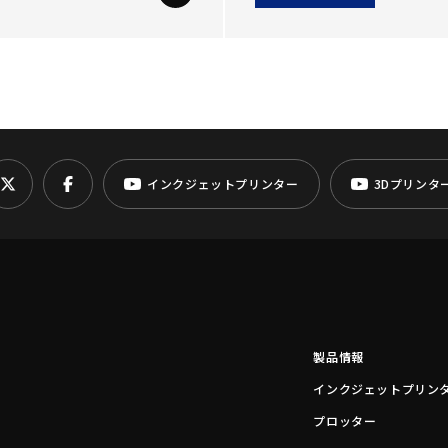
インクジェットプリンター
3Dプリンタ
製品情報
インクジェットプリン
プロッター