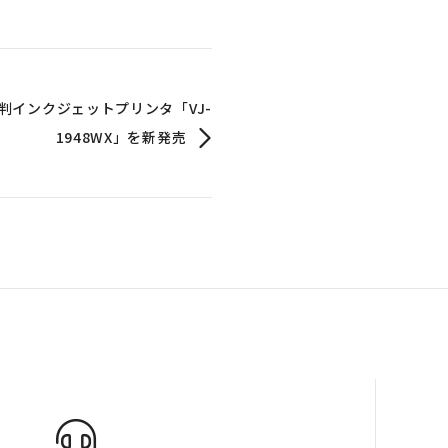
判インクジェットプリンタ「VJ-
1948WX」を新発売