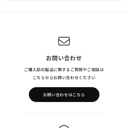
お問い合わせ
ご購入前の製品に関するご質問やご相談は
こちらからお問い合わせください
お問い合わせはこちら