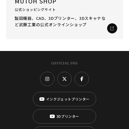
MUTOH SHOP
公式ショッピングサイト
製図機器、CAD、3Dプリンター、3Dスキャナな
ど
武藤工業の公式オンラインショップ
OFFICIAL SNS
インクジェットプリンター
3Dプリンター