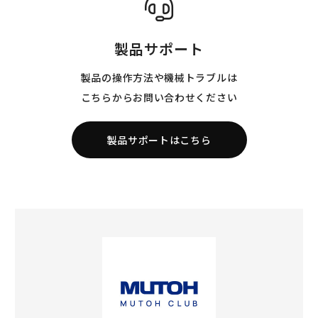
製品サポート
製品の操作方法や機械トラブルは
こちらからお問い合わせください
製品サポートはこちら