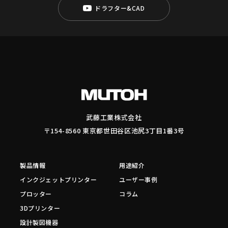
ドラフター&CAD
武藤工業株式会社
〒154-8560 東京都世田谷区池尻3丁目1番3号
製品情報
用途紹介
インクジェットプリンター
ユーザー事例
プロッター
コラム
3Dプリンター
設計製図機器