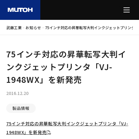
-
-
武藤工業
お知らせ
75インチ対応の昇華転写大判インクジェットプリンタ「VJ
75インチ対応の昇華転写大判イ
ンクジェットプリンタ「VJ-
1948WX」を新発売
2016.12.20
製品情報
75インチ対応の昇華転写大判インクジェットプリンタ「VJ-
1948WX」を新発売