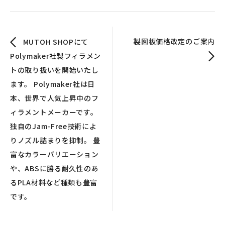
製図板価格改定のご案内
MUTOH SHOPにて
Polymaker社製フィラメン
トの取り扱いを開始いたし
ます。 Polymaker社は日
本、世界で人気上昇中のフ
ィラメントメーカーです。
独自のJam-Free技術によ
りノズル詰まりを抑制。 豊
富なカラーバリエーション
や、ABSに勝る耐久性のあ
るPLA材料など種類も豊富
です。