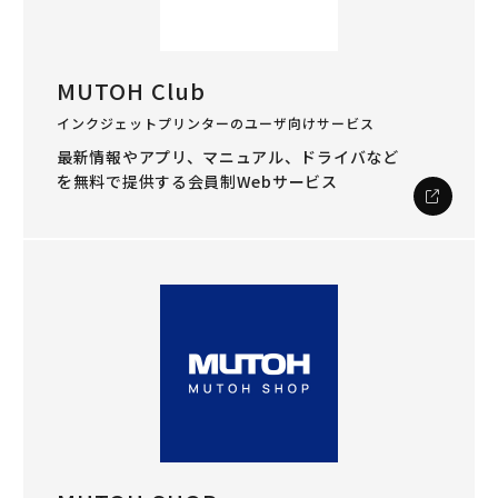
MUTOH Club
インクジェットプリンターのユーザ向けサービス
最新情報やアプリ、マニュアル、ドライバなど
を
無料で提供する会員制Webサービス