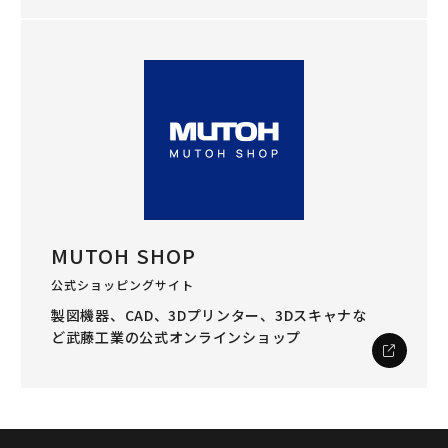
MUTOH SHOP
公式ショッピングサイト
製図機器、CAD、3Dプリンター、3Dスキャナな
ど
武藤工業の公式オンラインショップ