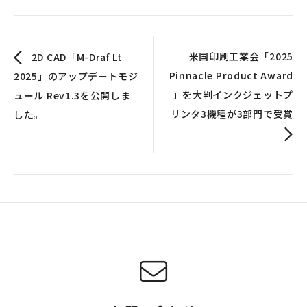
米国印刷工業会「2025
2D CAD「M-Draf Lt
Pinnacle Product Award
2025」のアップデートモジ
」を大判インクジェットプ
ュール Rev1.3を公開しま
リンタ3機種が3部門で受賞
した。