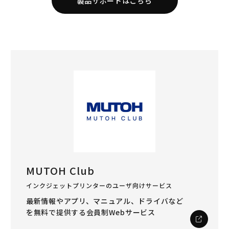
製品サポートはこちら
MUTOH Club
インクジェットプリンターのユーザ向けサービス
最新情報やアプリ、マニュアル、ドライバなど
を
無料で提供する会員制Webサービス