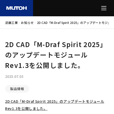
-
-
武藤工業
お知らせ
2D CAD「M-Draf Spirit 2025」のアップデートモジ
2D CAD「M-Draf Spirit 2025」
のアップデートモジュール
Rev1.3を公開しました。
2025.07.03
製品情報
2D CAD「M-Draf Spirit 2025」のアップデートモジュール
Rev1.3を公開しました。