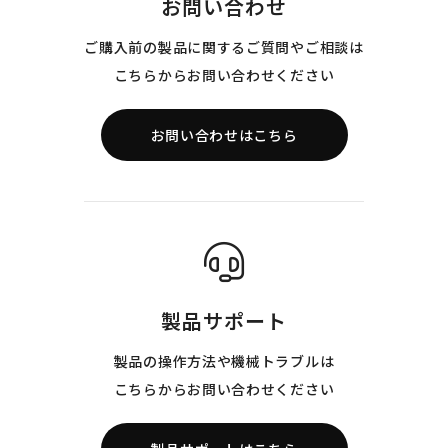
お問い合わせ
ご購入前の製品に関するご質問やご相談は
こちらからお問い合わせください
お問い合わせはこちら
製品サポート
製品の操作方法や機械トラブルは
こちらからお問い合わせください