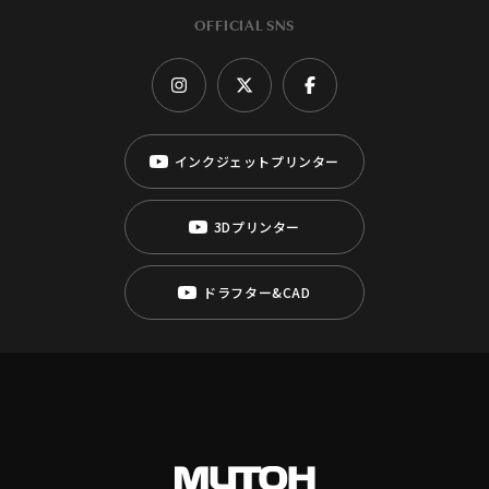
OFFICIAL SNS
インクジェットプリンター
3Dプリンター
ドラフター&CAD