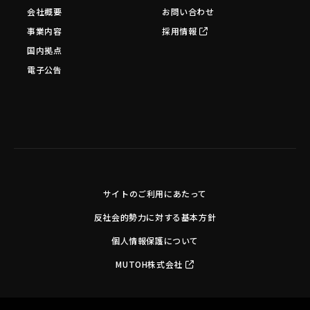
会社概要
お問い合わせ
事業内容
採用情報
国内拠点
電子公告
サイトのご利用にあたって
反社会的勢力に対する基本方針
個人情報保護について
MUTOH株式会社