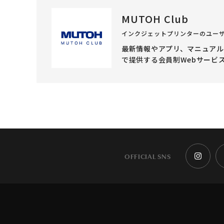
MUTOH Club
インクジェットプリンターのユー
最新情報やアプリ、マニュア
で提供する会員制Webサービ
OFFICIAL SNS