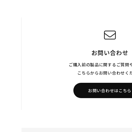
お問い合わせ
ご購入前の製品に関するご質問
こちらからお問い合わせく
お問い合わせはこちら