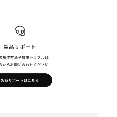
製品サポート
の操作方法や機械トラブルは
らからお問い合わせください
製品サポートはこちら