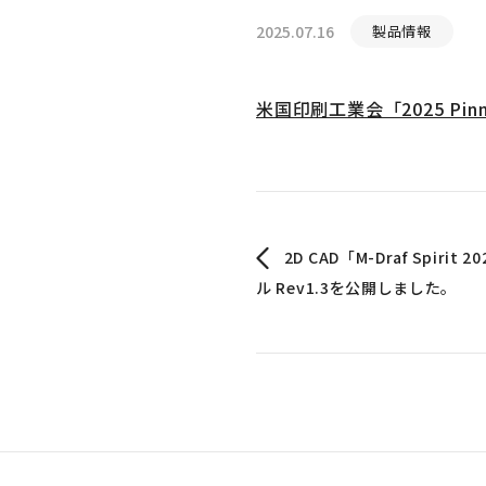
2025.07.16
製品情報
米国印刷工業会「2025 Pin
2D CAD「M-Draf Spir
ル Rev1.3を公開しました。