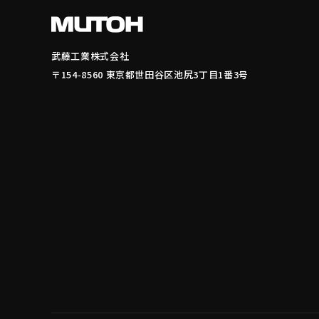
武藤工業株式会社
〒154-8560 東京都世田谷区池尻3丁目1番3号