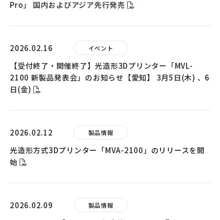
Pro」 国内およびアジア先行発売
2026.02.16
イベント
【受付終了・開催終了】光造形3Dプリンター「MVL-
2100 新製品発表会」のお知らせ【愛知】 3月5日(木) 、6
日(金)
2026.02.12
製品情報
光造形方式3Dプリンター「MVA-2100」のリリースを開
始
2026.02.09
製品情報