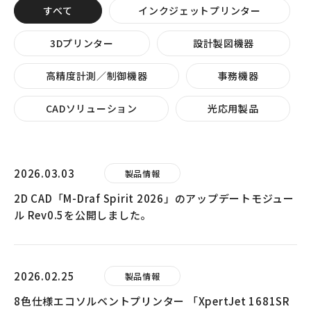
すべて
インクジェットプリンター
3Dプリンター
設計製図機器
高精度計測／制御機器
事務機器
CADソリューション
光応用製品
2026.03.03
製品情報
2D CAD「M-Draf Spirit 2026」のアップデートモジュー
ル Rev0.5を公開しました。
2026.02.25
製品情報
8色仕様エコソルベントプリンター 「XpertJet 1681SR