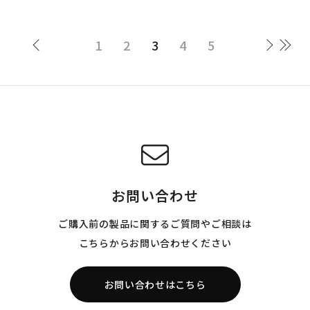
1
2
3
4
5
お問い合わせ
ご購入前の製品に関するご質問やご相談は
こちらからお問い合わせください
お問い合わせはこちら