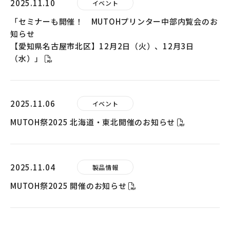
2025.11.10
イベント
「セミナーも開催！ MUTOHプリンター中部内覧会のお
知らせ
【愛知県名古屋市北区】12月2日（火）、12月3日
（水）」
2025.11.06
イベント
MUTOH祭2025 北海道・東北開催のお知らせ
2025.11.04
製品情報
MUTOH祭2025 開催のお知らせ