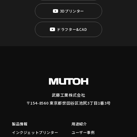
3Dプリンター
ドラフター&CAD
武藤工業株式会社
〒154-8560 東京都世田谷区池尻3丁目1番3号
製品情報
用途紹介
インクジェットプリンター
ユーザー事例