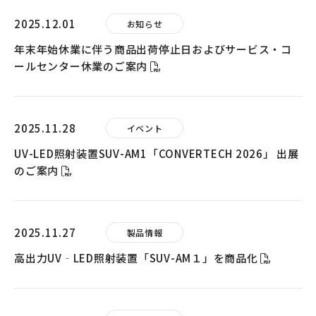
2025.12.01
お知らせ
年末年始休業に伴う商品出荷停止日およびサービス・コ
ールセンター休業のご案内
2025.11.28
イベント
UV-LED照射装置SUV-AM1「CONVERTECH 2026」 出展
のご案内
2025.11.27
製品情報
高出力UV‐LED照射装置「SUV-AM１」を商品化