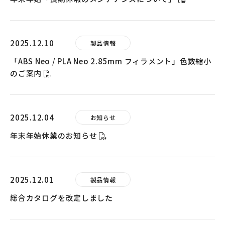
2025.12.10
製品情報
「ABS Neo / PLA Neo 2.85mm フィラメント」色数縮小
のご案内
2025.12.04
お知らせ
年末年始休業のお知らせ
2025.12.01
製品情報
総合カタログを改定しました