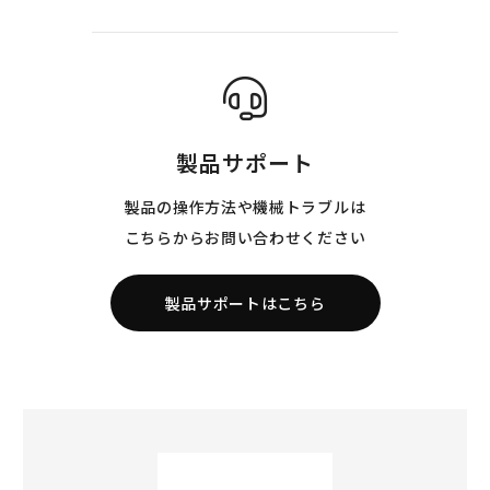
製品サポート
製品の操作方法や機械トラブルは
こちらからお問い合わせください
製品サポートはこちら