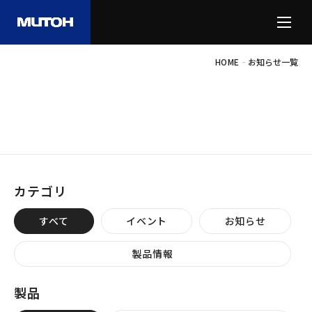
-
HOME
お知らせ一覧
INFORMATION
お知らせ
カテゴリ
すべて
イベント
お知らせ
製品情報
製品