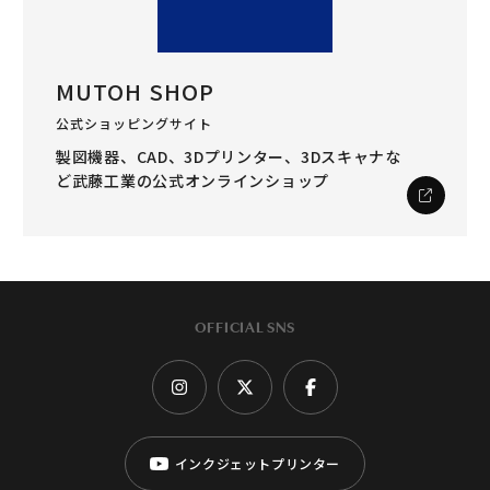
MUTOH SHOP
公式ショッピングサイト
製図機器、CAD、3Dプリンター、3Dスキャナな
ど
武藤工業の公式オンラインショップ
OFFICIAL SNS
インクジェットプリンター