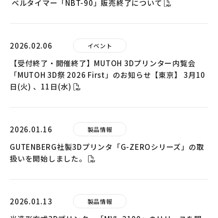
ベルタイマー「NBT-90」販売終了について
2026.02.06
イベント
【受付終了・開催終了】MUTOH 3Dプリンター内覧会
「MUTOH 3D祭 2026 First」のお知らせ【東京】 3月10
日(火) 、11日(水)
2026.01.16
製品情報
GUTENBERG社製3Dプリンタ「G-ZEROシリーズ」の取
扱いを開始しました。
2026.01.13
製品情報