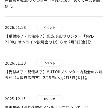
光造形方式3Dプリンター「MVL-2100」のリリースを開
始
2026.01.13
イベント
【受付終了・開催終了】光造形3Dプリンター「MVL-
2100」オンライン説明会のお知らせ 2月6日(金)
2026.01.13
イベント
【受付終了・開催終了】MUTOHプリンター内覧会のお知
らせ【大阪府吹田市】2月5日(木),2月6日(金)
2025.12.15
お知らせ
年末年始「長期休暇のメンテナンスについて」