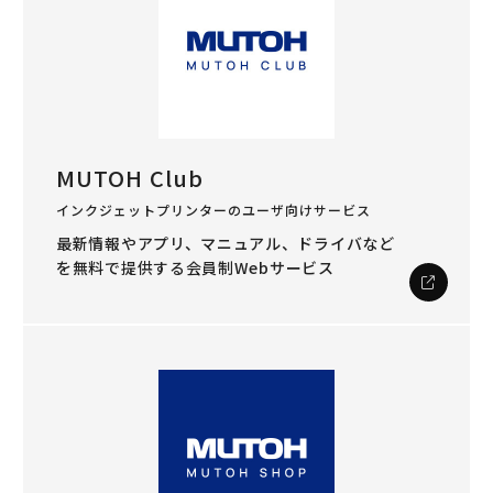
MUTOH Club
インクジェットプリンターのユーザ向けサービス
最新情報やアプリ、マニュアル、ドライバなど
を
無料で提供する会員制Webサービス