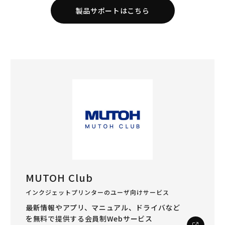
製品サポートはこちら
MUTOH Club
インクジェットプリンターのユーザ向けサービス
最新情報やアプリ、マニュアル、ドライバなど
を
無料で提供する会員制Webサービス