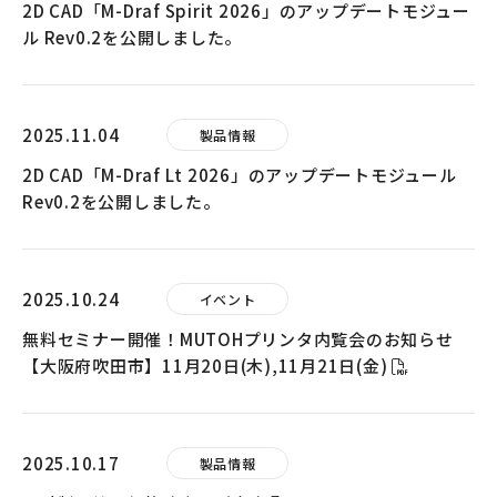
2D CAD「M-Draf Spirit 2026」のアップデートモジュー
ル Rev0.2を公開しました。
2025.11.04
製品情報
2D CAD「M-Draf Lt 2026」のアップデートモジュール
Rev0.2を公開しました。
2025.10.24
イベント
無料セミナー開催！MUTOHプリンタ内覧会のお知らせ
【大阪府吹田市】11月20日(木),11月21日(金)
2025.10.17
製品情報