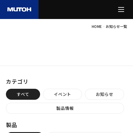
-
HOME
お知らせ一覧
INFORMATION
お知らせ
カテゴリ
すべて
イベント
お知らせ
製品情報
製品