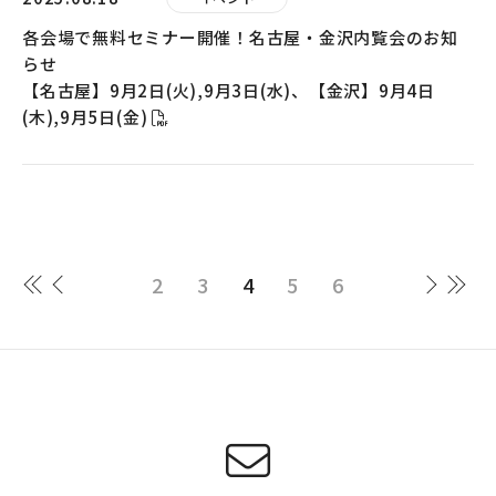
各会場で無料セミナー開催！名古屋・金沢内覧会のお知
らせ
【名古屋】9月2日(火),9月3日(水)、【金沢】9月4日
(木),9月5日(金)
2
3
4
5
6