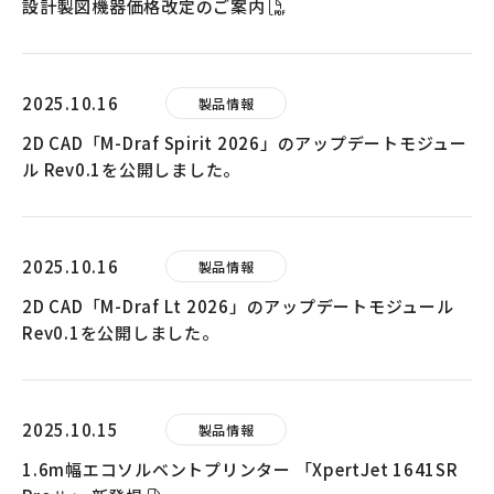
設計製図機器価格改定のご案内
2025.10.16
製品情報
2D CAD「M-Draf Spirit 2026」のアップデートモジュー
ル Rev0.1を公開しました。
2025.10.16
製品情報
2D CAD「M-Draf Lt 2026」のアップデートモジュール
Rev0.1を公開しました。
2025.10.15
製品情報
1.6m幅エコソルベントプリンター 「XpertJet 1641SR