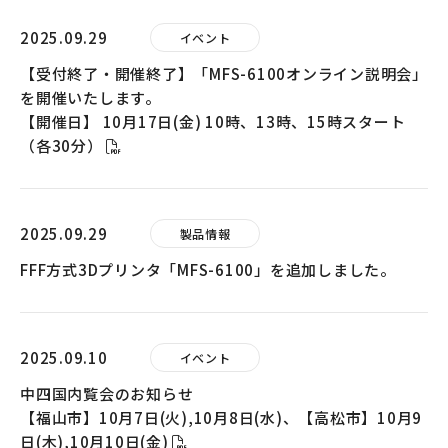
2025.09.29
イベント
【受付終了・開催終了】「MFS-6100オンライン説明会」
を開催いたします。
【開催日】 10月17日(金) 10時、13時、15時スタート
（各30分）
2025.09.29
製品情報
FFF方式3Dプリンタ「MFS-6100」を追加しました。
2025.09.10
イベント
中四国内覧会のお知らせ
【福山市】10月7日(火),10月8日(水)、【高松市】10月9
日(木),10月10日(金)