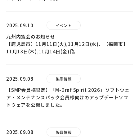
2025.09.10
イベント
九州内覧会のお知らせ
【鹿児島市】11月11日(火),11月12日(水)、【福岡市】
11月13日(木),11月14日(金)
2025.09.08
製品情報
【SMP会員様限定】「M-Draf Spirit 2026」ソフトウェ
ア・メンテナンスパック会員様向けのアップデートソフ
トウェアを公開しました。
2025.09.08
製品情報