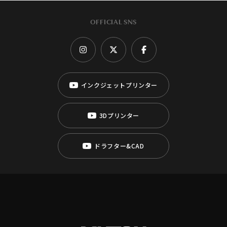
OFFICIAL SNS
インクジェットプリンター
3Dプリンター
ドラフター&CAD