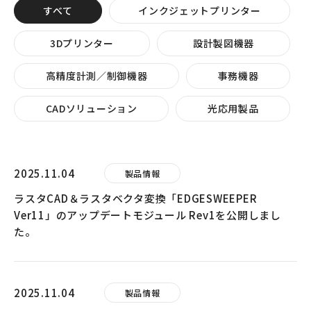
すべて
インクジェットプリンター
3Dプリンター
設計製図機器
高精度計測／制御機器
事務機器
CADソリューション
光応用製品
2025.11.04
製品情報
ラスタCAD＆ラスタベクタ変換「EDGESWEEPER
Ver11」のアップデートモジュール Rev1を公開しまし
た。
2025.11.04
製品情報