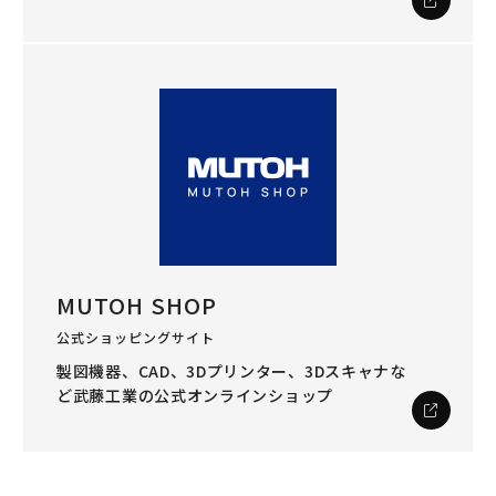
MUTOH SHOP
公式ショッピングサイト
製図機器、CAD、3Dプリンター、3Dスキャナな
ど
武藤工業の公式オンラインショップ