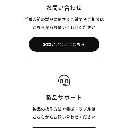
お問い合わせ
ご購入前の製品に関するご質問やご相談は
こちらからお問い合わせください
お問い合わせはこちら
製品サポート
製品の操作方法や機械トラブルは
こちらからお問い合わせください