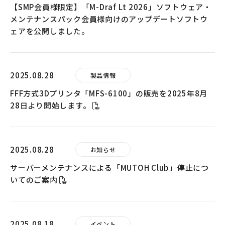
【SMP会員様限定】「M-Draf Lt 2026」ソフトウェア・
メンテナンスパック会員様向けのアップデートソフトウ
ェアを公開しました。
2025.08.28
製品情報
FFF方式3Dプリンタ「MFS-6100」の販売を2025年8月
28日より開始します。
2025.08.28
お知らせ
サーバーメンテナンスによる「MUTOH Club」停止につ
いてのご案内
2025.08.18
イベント