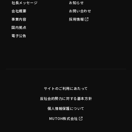
社長メッセージ
お知らせ
会社概要
お問い合わせ
事業内容
採用情報
国内拠点
電子公告
サイトのご利用にあたって
反社会的勢力に対する基本方針
個人情報保護について
MUTOH株式会社