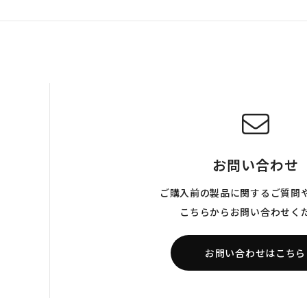
お問い合わせ
ご購入前の製品に関するご質問
こちらからお問い合わせく
お問い合わせはこちら