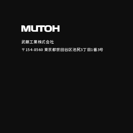
武藤工業株式会社
〒154-8560 東京都世田谷区池尻3丁目1番3号