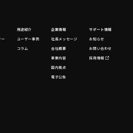
用途紹介
企業情報
サポート情報
ター
ユーザー事例
社長メッセージ
お知らせ
コラム
会社概要
お問い合わせ
事業内容
採用情報
国内拠点
電子公告