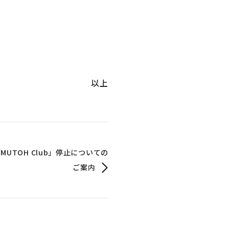
以上
UTOH Club」停止についての
ご案内