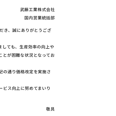
武藤工業株式会社
国内営業統括部
ただき、誠にありがとうござ
ましても、生産効率の向上や
ことが困難な状況となってお
記の通り価格改定を実施さ
ービス向上に努めてまいり
敬具