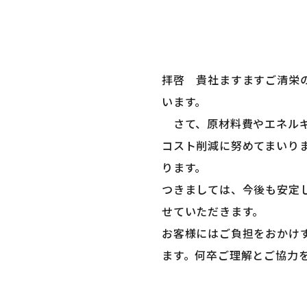
拝啓 貴社ますますご清栄
います。
さて、原材料費やエネルギ
コスト削減に努めてまいり
ります。
つきましては、今後も安定
せていただきます。
お客様にはご負担をおかけ
ます。何卒ご理解とご協力