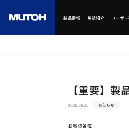
製品情報
用途紹介
ユーザー
【重要】製
2026.06.15
お知らせ
お客様各位