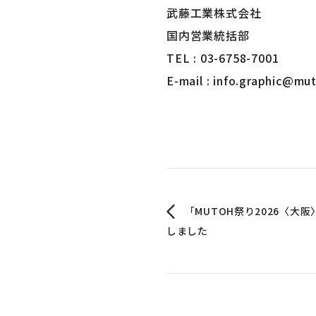
武藤工業株式会社
国内営業統括部
TEL : 03-6758-7001
E-mail : info.graphic@mut
「MUTOH祭り2026〈大
しました