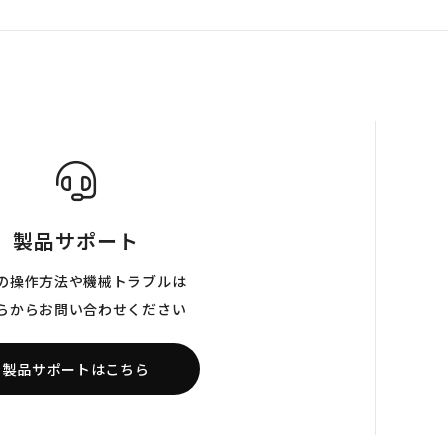
製品サポート
の操作方法や機械トラブルは
らからお問い合わせください
製品サポートはこちら