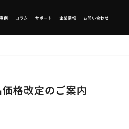
事例
コラム
サポート
企業情報
お問い合わせ
品価格改定のご案内