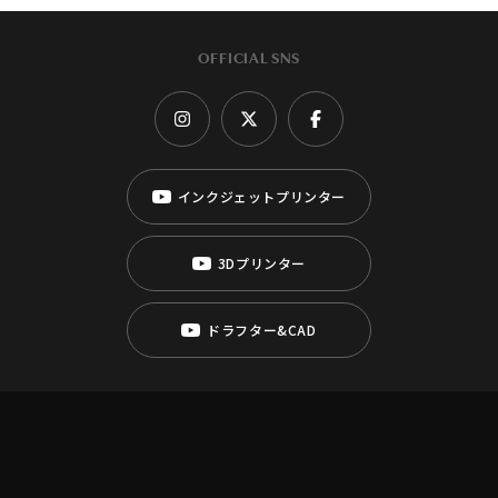
OFFICIAL SNS
インクジェットプリンター
3Dプリンター
ドラフター&CAD