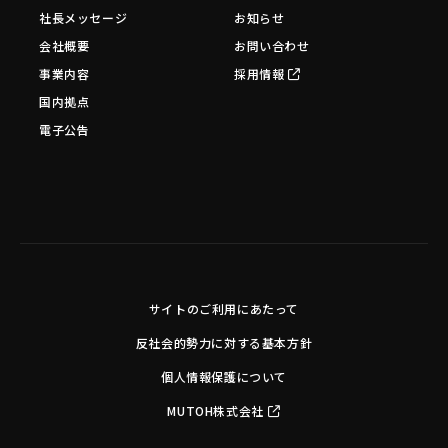
社長メッセージ
お知らせ
会社概要
お問い合わせ
事業内容
採用情報
国内拠点
電子公告
サイトのご利用にあたって
反社会的勢力に対する基本方針
個人情報保護について
MUTOH株式会社