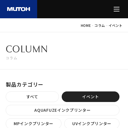
-
-
HOME
コラム
イベント
COLUMN
コラム
製品カテゴリー
すべて
イベント
AQUAFUZEインクプリンター
MPインクプリンター
UVインクプリンター