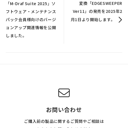
変換「EDGESWEEPER
「M-Draf Suite 2025」ソ
Ver11」の発売を2025年2
フトウェア・メンテナンス
パック会員様向けのバージ
月1日より開始します。
ョンアップ関連情報を公開
しました。
お問い合わせ
ご購入前の製品に関するご質問やご相談は