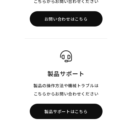
こちらからお問い合わせください
お問い合わせはこちら
製品サポート
製品の操作方法や機械トラブルは
こちらからお問い合わせください
製品サポートはこちら