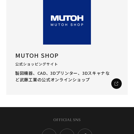
MUTOH SHOP
公式ショッピングサイト
製図機器、CAD、3Dプリンター、3Dスキャナな
ど
武藤工業の公式オンラインショップ
OFFICIAL SNS