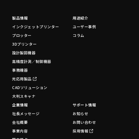
製品情報
用途紹介
インクジェットプリンター
ユーザー事例
プロッター
コラム
3Dプリンター
設計製図機器
高精度計測／制御機器
事務機器
光応用製品
CADソリューション
大判スキャナ
企業情報
サポート情報
社長メッセージ
お知らせ
会社概要
お問い合わせ
事業内容
採用情報