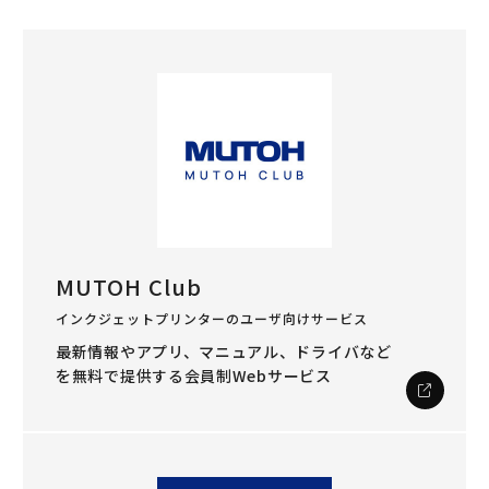
MUTOH Club
インクジェットプリンターのユーザ向けサービス
最新情報やアプリ、マニュアル、ドライバなど
を
無料で提供する会員制Webサービス