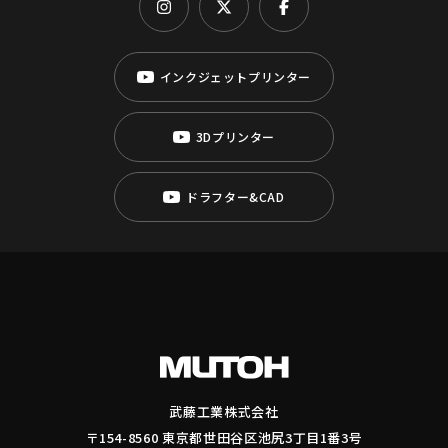
インクジェットプリンター
3Dプリンター
ドラフター&CAD
武藤工業株式会社
〒154-8560 東京都世田谷区池尻3丁目1番3号