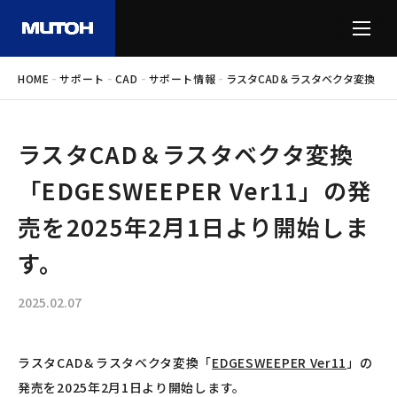
-
-
-
-
HOME
サポート
CAD
サポート情報
ラスタCAD＆ラスタベクタ変換「EDG
ラスタCAD＆ラスタベクタ変換
「EDGESWEEPER Ver11」の発
売を2025年2月1日より開始しま
す。
2025.02.07
ラスタCAD＆ラスタベクタ変換「
EDGESWEEPER Ver11
」の
発売を2025年2月1日より開始します。