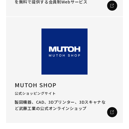
を
無料で提供する会員制Webサービス
MUTOH SHOP
公式ショッピングサイト
製図機器、CAD、3Dプリンター、3Dスキャナな
ど
武藤工業の公式オンラインショップ