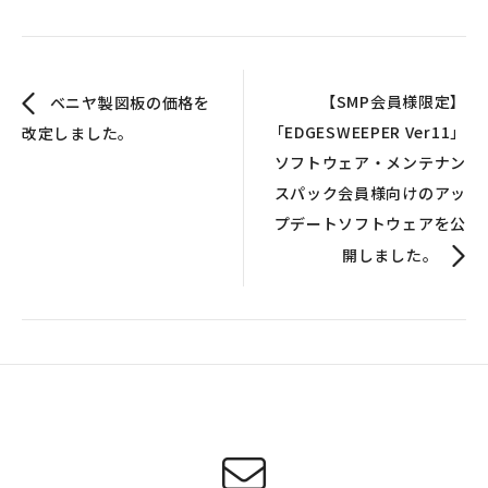
【SMP会員様限定】
ベニヤ製図板の価格を
「EDGESWEEPER Ver11」
改定しました。
ソフトウェア・メンテナン
スパック会員様向けのアッ
プデートソフトウェアを公
開しました。