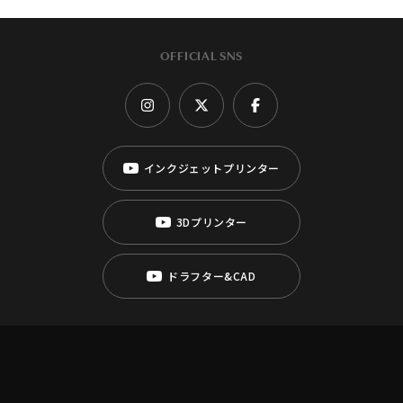
OFFICIAL SNS
インクジェットプリンター
3Dプリンター
ドラフター&CAD