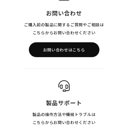
お問い合わせ
ご購入前の製品に関するご質問やご相談は
こちらからお問い合わせください
お問い合わせはこちら
製品サポート
製品の操作方法や機械トラブルは
こちらからお問い合わせください