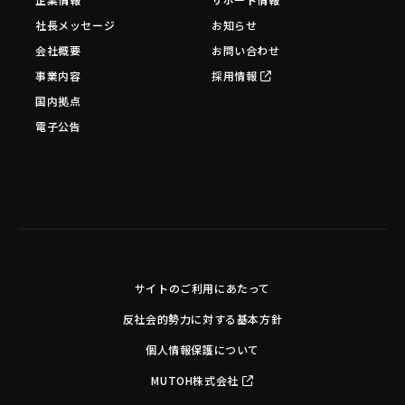
社長メッセージ
お知らせ
会社概要
お問い合わせ
事業内容
採用情報
国内拠点
電子公告
サイトのご利用にあたって
反社会的勢力に対する基本方針
個人情報保護について
MUTOH株式会社