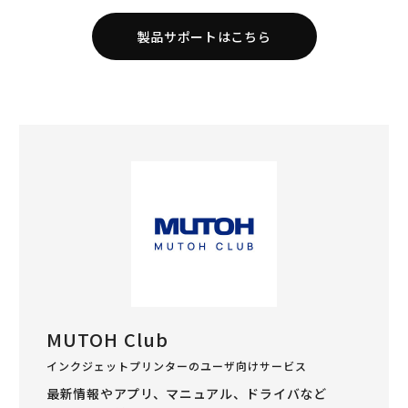
製品サポートはこちら
MUTOH Club
インクジェットプリンターのユーザ向けサービス
最新情報やアプリ、マニュアル、ドライバなど