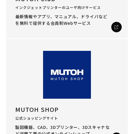
インクジェットプリンターのユーザ向けサービス
最新情報やアプリ、マニュアル、ドライバなど
を
無料で提供する会員制Webサービス
MUTOH SHOP
公式ショッピングサイト
製図機器、CAD、3Dプリンター、3Dスキャナな
ど
武藤工業の公式オンラインショップ