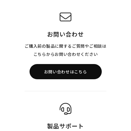
お問い合わせ
ご購入前の製品に関するご質問やご相談は
こちらからお問い合わせください
お問い合わせはこちら
製品サポート