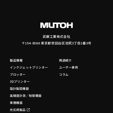
武藤工業株式会社
〒154-8560 東京都世田谷区池尻3丁目1番3号
製品情報
用途紹介
インクジェットプリンター
ユーザー事例
プロッター
コラム
3Dプリンター
設計製図機器
高精度計測／制御機器
事務機器
光応用製品