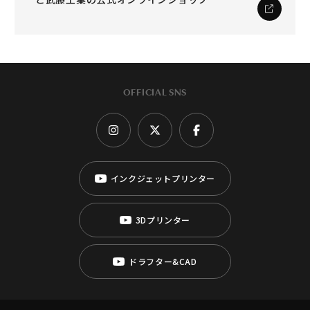
OFFICIAL SNS
インクジェットプリンター
3Dプリンター
ドラフター&CAD