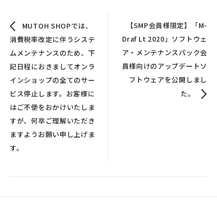
【SMP会員様限定】「M-
MUTOH SHOPでは、
Draf Lt 2020」ソフトウェ
消費税率改定に伴うシステ
ア・メンテナンスパック会
ムメンテナンスのため、下
員様向けのアップデートソ
記日程におきましてオンラ
フトウェアを公開しまし
インショップの全てのサー
ビス停止します。お客様に
た。
はご不便をおかけいたしま
すが、何卒ご理解いただき
ますようお願い申し上げま
す。