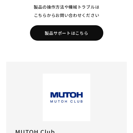
製品の操作方法や機械トラブルは
こちらからお問い合わせください
製品サポートはこちら
MUTOH Club