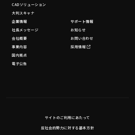
CADソリューション
大判スキャナ
企業情報
サポート情報
社長メッセージ
お知らせ
会社概要
お問い合わせ
事業内容
採用情報
国内拠点
電子公告
サイトのご利用にあたって
反社会的勢力に対する基本方針