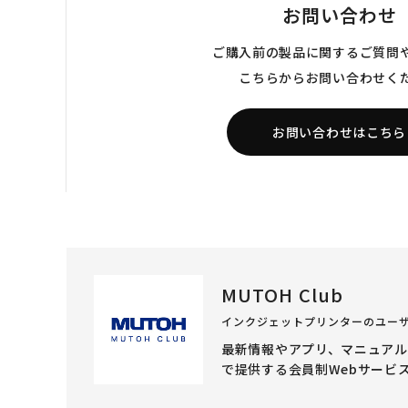
お問い合わせ
ご購入前の製品に関するご質問
こちらからお問い合わせく
お問い合わせはこちら
MUTOH Club
インクジェットプリンターのユー
最新情報やアプリ、マニュア
で提供する会員制Webサービ