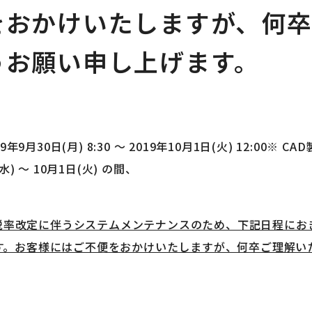
をおかけいたしますが、何
うお願い申し上げます。
年9月30日(月) 8:30 ～ 2019年10月1日(火) 12:00
) ～ 10月1日(火) の間、
消費税率改定に伴うシステムメンテナンスのため、下記日程に
す。お客様にはご不便をおかけいたしますが、何卒ご理解い