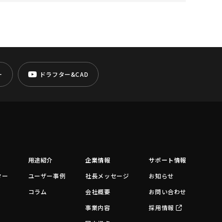
ー
ドラフター&CAD
用途紹介
企業情報
サポート情報
ター
ユーザー事例
社長メッセージ
お知らせ
コラム
会社概要
お問い合わせ
事業内容
採用情報