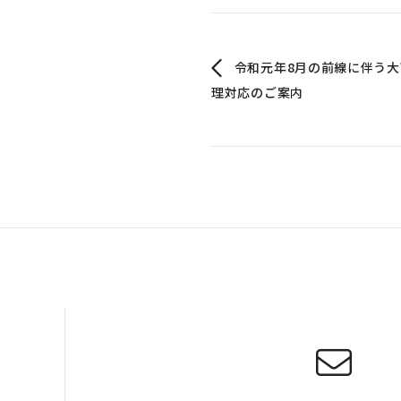
令和元年8月の前線に伴う
理対応のご案内