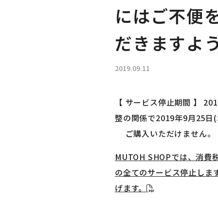
にはご不便
だきますよ
2019.09.11
【 サービス停止期間 】 2019
整の関係で2019年9月25日(水
ご購入いただけません。
MUTOH SHOPでは、
の全てのサービス停止しま
げます。