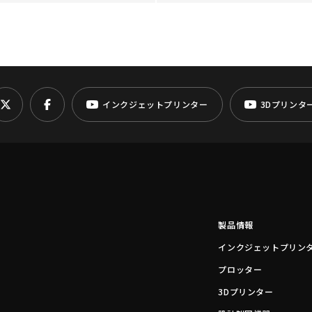
インクジェットプリンター
3Dプリンタ
製品情報
インクジェットプリン
プロッター
3Dプリンター