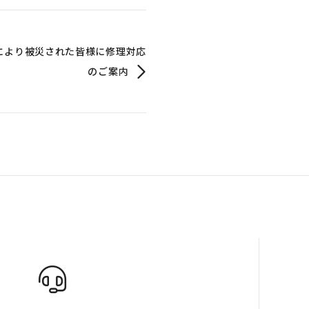
により被災された皆様に修理対応
のご案内