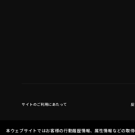
サイトのご利用にあたって
反
本ウェブサイトではお客様の行動履歴情報、属性情報などの取得