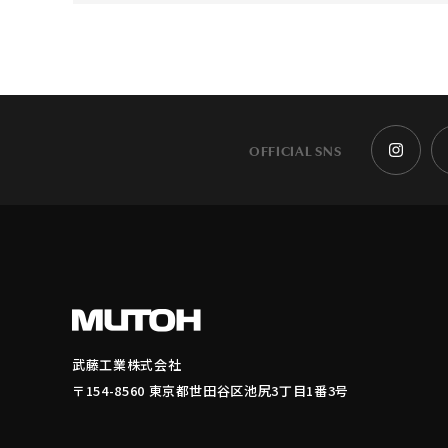
OFFICIAL SNS
武藤工業株式会社
〒154-8560 東京都世田谷区池尻3丁目1番3号