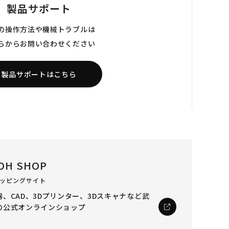
製品サポート
の操作方法や機械トラブルは
らからお問い合わせください
製品サポートはこちら
OH SHOP
ッピングサイト
、CAD、3Dプリンター、3Dスキャナなど
武
の公式オンラインショップ