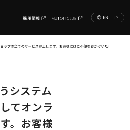
EN
JP
採用情報
MUTOH CLUB
ンショップの全てのサービス停止します。お客様にはご不便をおかけいたしますが、
伴うシステム
してオンラ
す。お客様