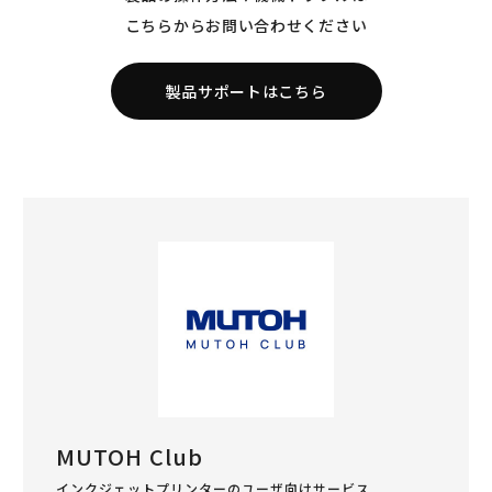
こちらからお問い合わせください
製品サポートはこちら
MUTOH Club
インクジェットプリンターのユーザ向けサービス