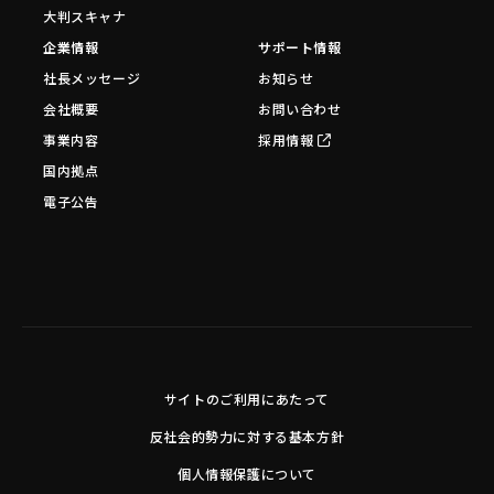
大判スキャナ
企業情報
サポート情報
社長メッセージ
お知らせ
会社概要
お問い合わせ
事業内容
採用情報
国内拠点
電子公告
サイトのご利用にあたって
反社会的勢力に対する基本方針
個人情報保護について