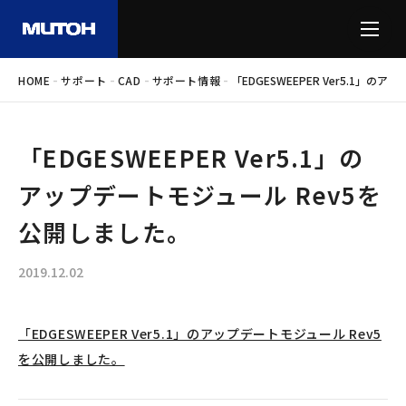
-
-
-
-
HOME
サポート
CAD
サポート情報
「EDGESWEEPER Ver5.1」
「EDGESWEEPER Ver5.1」の
アップデートモジュール Rev5を
公開しました。
2019.12.02
「EDGESWEEPER Ver5.1」のアップデートモジュール Rev5
を公開しました。