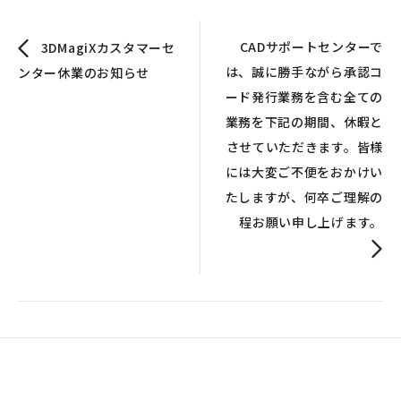
CADサポートセンターで
3DMagiXカスタマーセ
は、誠に勝手ながら承認コ
ンター休業のお知らせ
ード発行業務を含む全ての
業務を下記の期間、休暇と
させていただきます。皆様
には大変ご不便をおかけい
たしますが、何卒ご理解の
程お願い申し上げます。