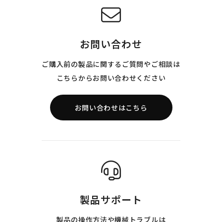
お問い合わせ
ご購入前の製品に関するご質問やご相談は
こちらからお問い合わせください
お問い合わせはこちら
製品サポート
製品の操作方法や機械トラブルは