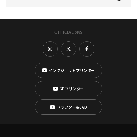
OFFICIAL SNS
インクジェットプリンター
3Dプリンター
ドラフター&CAD