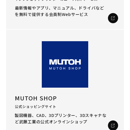
最新情報やアプリ、マニュアル、ドライバなど
を
無料で提供する会員制Webサービス
MUTOH SHOP
公式ショッピングサイト
製図機器、CAD、3Dプリンター、3Dスキャナな
ど
武藤工業の公式オンラインショップ