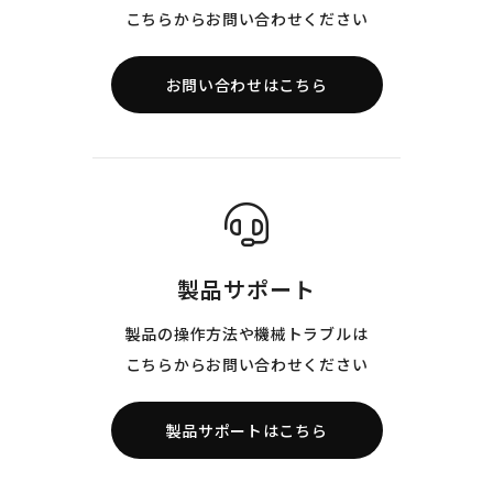
こちらからお問い合わせください
お問い合わせはこちら
製品サポート
製品の操作方法や機械トラブルは
こちらからお問い合わせください
製品サポートはこちら