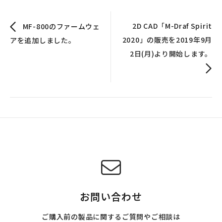
2D CAD「M-Draf Spirit
MF-800のファームウェ
2020」の販売を2019年9月
アを追加しました。
2日(月)より開始します。
お問い合わせ
ご購入前の製品に関するご質問やご相談は