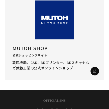
MUTOH SHOP
公式ショッピングサイト
製図機器、CAD、3Dプリンター、3Dスキャナな
ど
武藤工業の公式オンラインショップ
OFFICIAL SNS