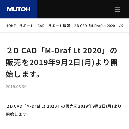
-
-
-
-
HOME
サポート
CAD
サポート情報
２D CAD「M-Draf Lt 2020」
２D CAD「M-Draf Lt 2020」の
販売を2019年9月2日(月)より開
始します。
2019.08.30
２D CAD「M-Draf Lt 2020」の販売を2019年9月2日(月)より
開始します。