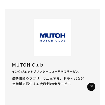
MUTOH Club
インクジェットプリンターのユーザ向けサービス
最新情報やアプリ、マニュアル、ドライバなど
を
無料で提供する会員制Webサービス