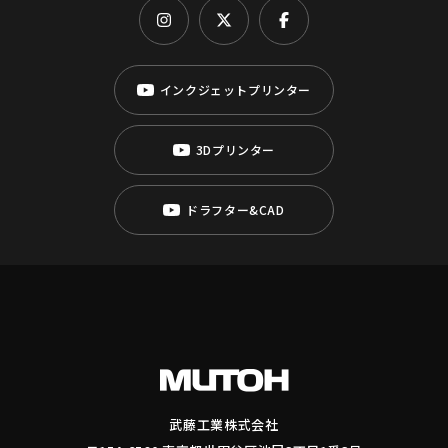
インクジェットプリンター
3Dプリンター
ドラフター&CAD
武藤工業株式会社