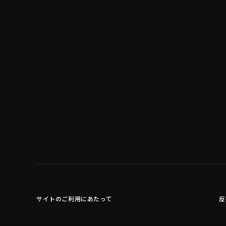
サイトのご利用にあたって
反