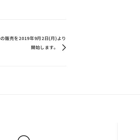
020」の販売を2019年9月2日(月)より
開始します。