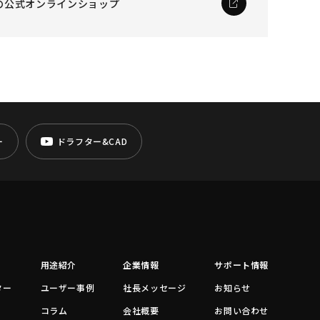
の公式オンラインショップ
ー
ドラフター&CAD
用途紹介
企業情報
サポート情報
ター
ユーザー事例
社長メッセージ
お知らせ
コラム
会社概要
お問い合わせ