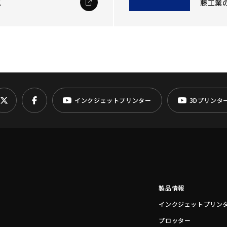
ス
藤工業
インクジェットプリンター
3Dプリンタ
製品情報
インクジェットプリン
プロッター