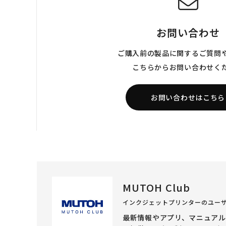
お問い合わせ
ご購入前の製品に関するご質問
こちらからお問い合わせく
お問い合わせはこちら
MUTOH Club
インクジェットプリンターのユー
最新情報やアプリ、マニュア