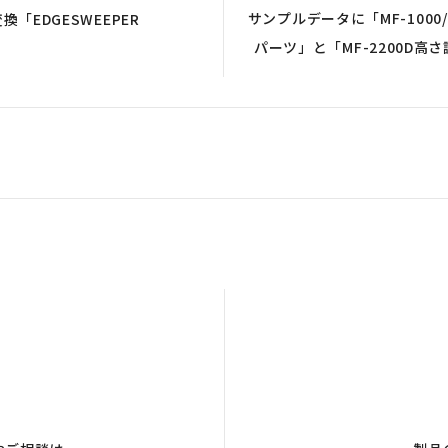
サンプルデータに「MF-1000/
「EDGESWEEPER
パーツ」と「MF-2200D