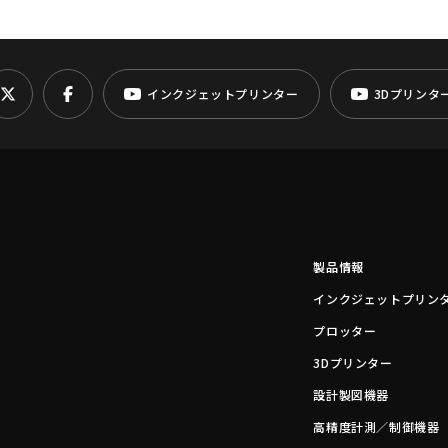
インクジェットプリンター
3Dプリンタ
製品情報
インクジェットプリン
プロッター
3Dプリンター
設計製図機器
高精度計測／制御機器