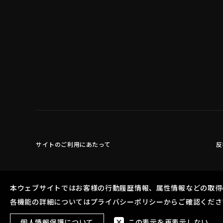
サイトのご利用にあたって
反
本ウェブサイトではお客様の行動履歴情報、属性情報などの取得
各機能の詳細についてはプライバシーポリシーからご確認くださ
個人情報保護について
この表示を再表示しない