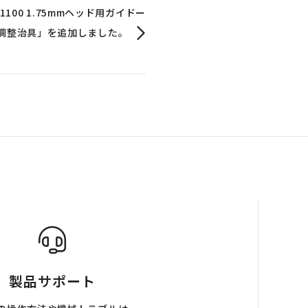
1100 1.75mmヘッド用ガイドー
高さ調整治具」を追加しました。
製品サポート