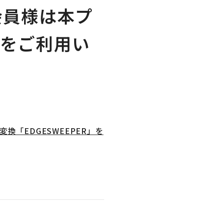
会員様は本プ
をご利用い
「EDGESWEEPER」を