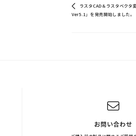
ラスタCAD＆ラスタベクタ変換
Ver5.1」を発売開始しました。
お問い合わせ