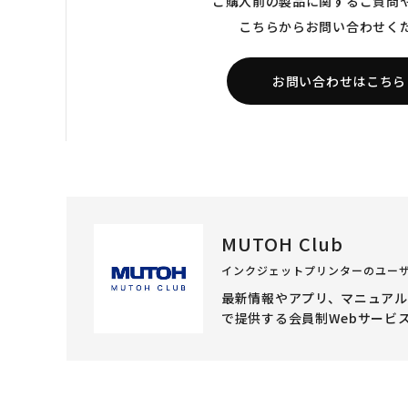
ご購入前の製品に関するご質問
こちらからお問い合わせく
お問い合わせはこちら
MUTOH Club
インクジェットプリンターのユー
最新情報やアプリ、マニュア
で提供する会員制Webサービ