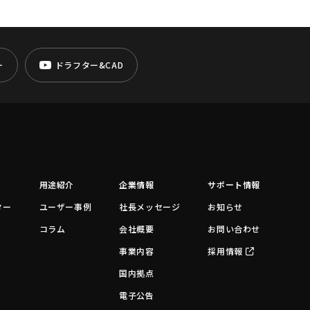
ー
ドラフター&CAD
用途紹介
企業情報
サポート情報
ター
ユーザー事例
社長メッセージ
お知らせ
コラム
会社概要
お問い合わせ
事業内容
採用情報
国内拠点
電子公告