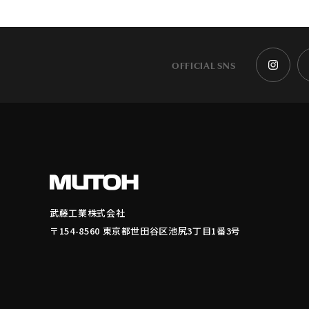
OFFICIAL SNS
武藤工業株式会社
〒154-8560 東京都世田谷区池尻3丁目1番3号