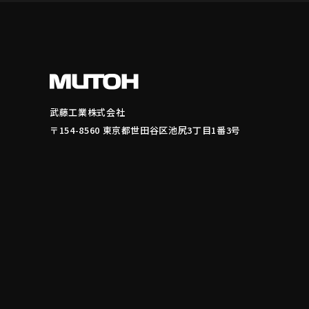
武藤工業株式会社
〒154-8560 東京都世田谷区池尻3丁目1番3号