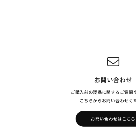
お問い合わせ
ご購入前の製品に関するご質問
こちらからお問い合わせく
お問い合わせはこちら