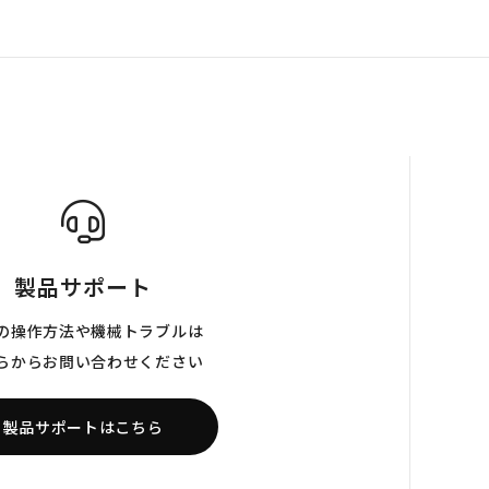
製品サポート
の操作方法や機械トラブルは
らからお問い合わせください
製品サポートはこちら