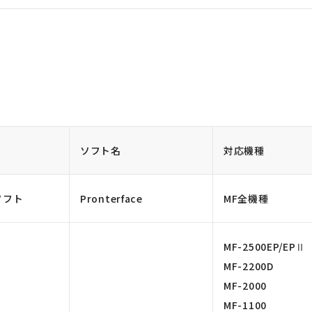
ソフト名
対応機種
ソフト
Pronterface
MF全機種
MF-2500EP/EPⅡ
MF-2200D
MF-2000
MF-1100