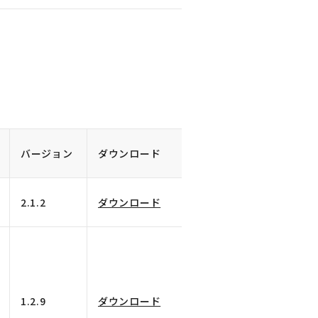
バージョン
ダウンロード
2.1.2
ダウンロード
1.2.9
ダウンロード