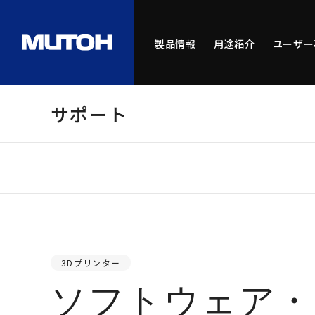
製品情報
用途紹介
ユーザー
サポート
3Dプリンター
ソフトウェア・