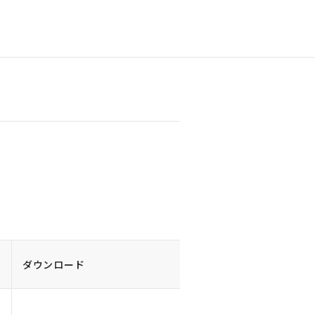
ダウンロード