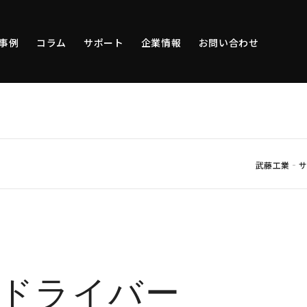
事例
コラム
サポート
企業情報
お問い合わせ
-
武藤工業
ドライバー