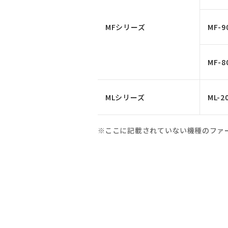
MFシリーズ
MF-9
MF-8
MLシリーズ
ML-2
ここに記載されていない機種のファ