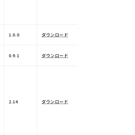
1.0.0
ダウンロード
0.9.1
ダウンロード
2.14
ダウンロード