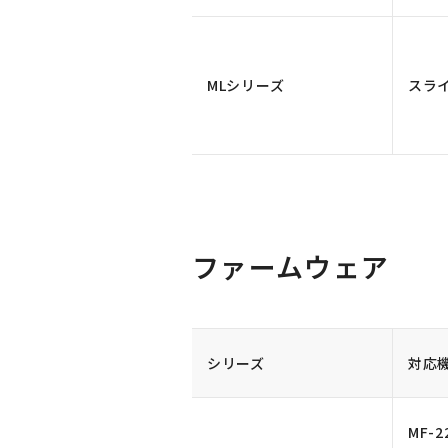
MLシリーズ
スラ
ファームウェア
シリーズ
対応
MF-2