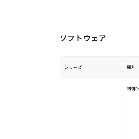
ソフトウェア
シリーズ
種別
制御