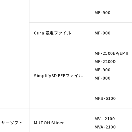
MF-900
Cura 設定ファイル
MF-900
MF-2500EP/EPⅡ
MF-2200D
MF-900
Simplify3D FFFファイル
MF-800
MFS-6100
MVL-2100
イサーソフト
MUTOH Slicer
MVA-2100