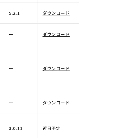
5.2.1
ダウンロード
ー
ダウンロード
ー
ダウンロード
ー
ダウンロード
3.0.11
近日予定