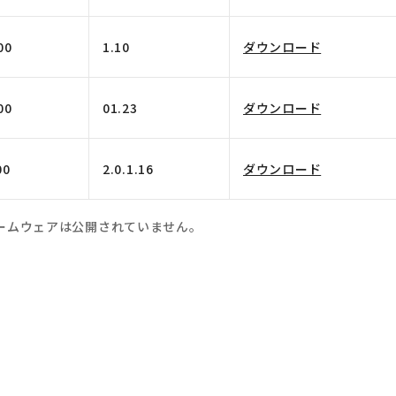
00
1.10
ダウンロード
00
01.23
ダウンロード
00
2.0.1.16
ダウンロード
ームウェアは公開されていません。