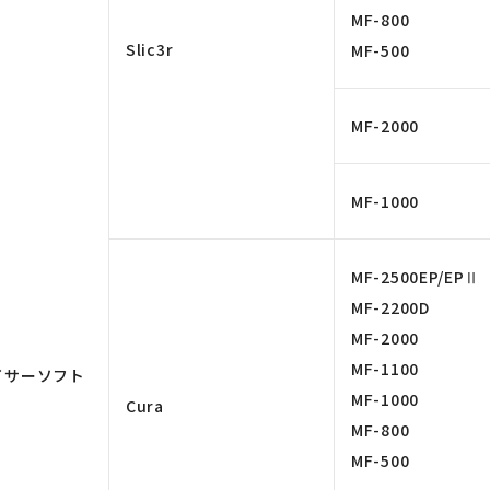
MF-800
Slic3r
MF-500
MF-2000
MF-1000
MF-2500EP/EPⅡ
MF-2200D
MF-2000
MF-1100
イサーソフト
MF-1000
Cura
MF-800
MF-500