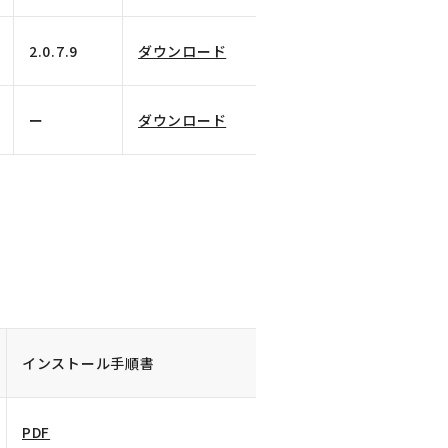
2.0.7.9
ダウンロード
ー
ダウンロード
インストール手順書
PDF