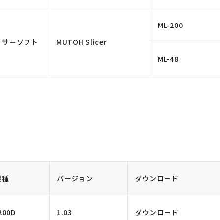
ML-200
イサーソフト
MUTOH Slicer
ML-48
機種
バージョン
ダウンロード
200D
1.03
ダウンロード