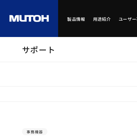
製品情報
用途紹介
ユーザー
サポート
事務機器