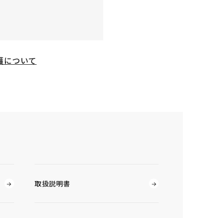
護について
取扱説明書