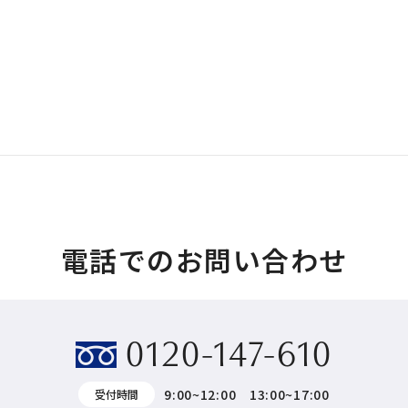
電話でのお問い合わせ
0120-147-610
9:00~12:00 13:00~17:00
受付時間