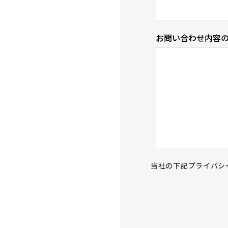
お問い合わせ内容
当社の下記プライバシ