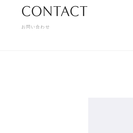
CONTACT
お問い合わせ