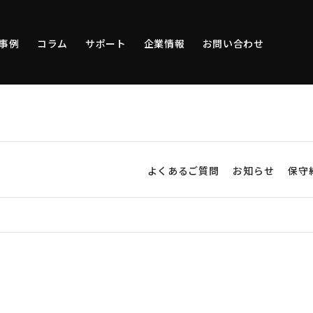
事例
コラム
サポート
企業情報
お問い合わせ
よくあるご質問
お知らせ
保守