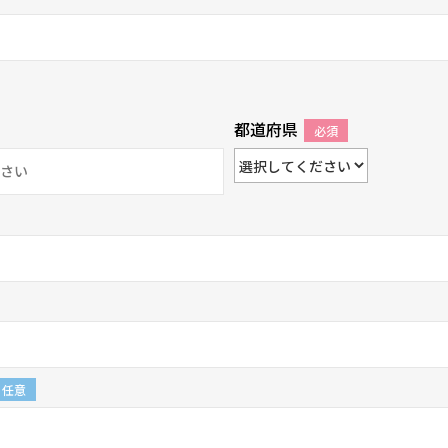
都道府県
必須
任意