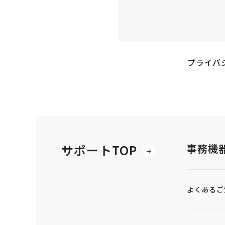
プライバ
サポートTOP
事務機
よくあるご