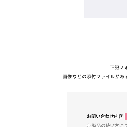
下記フ
画像などの添付ファイルがあ
お問い合わせ内容
製品の使い方に