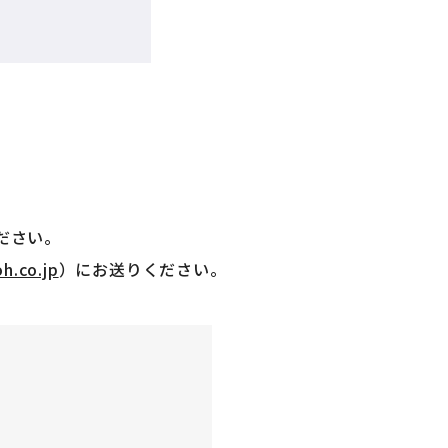
ださい。
h.co.jp
）にお送りください。