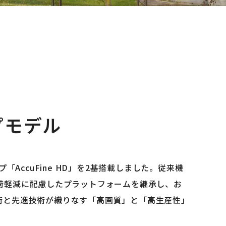
プモデル
プ「AccuFine HD」を2基搭載しました。従来機
と負荷軽減に配慮したプラットフォームを継承し、お
伝統技術と先進技術が織りなす「高画質」と「高生産性」
）