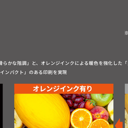
滑らかな階調」と、オレンジインクによる暖色を強化した「
「インパクト」のある印刷を実現