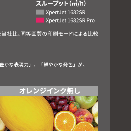
豊かな表現力」、「鮮やかな発色」が、