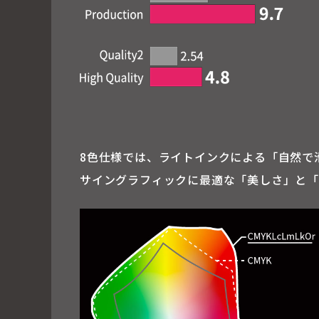
8色仕様では、ライトインクによる「自然で
サイングラフィックに最適な「美しさ」と