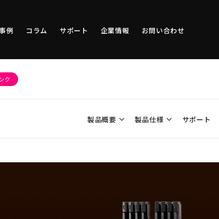
事例
コラム
サポート
企業情報
お問い合わせ
ンク
製品概要
製品仕様
サポート