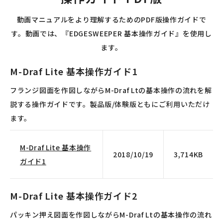
動画マニュアルをより理解するためのPDF版操作ガイドで
す。動画では、『EDGESWEEPER 基本操作ガイド』を使用し
ます。
M-Draf Lite 基本操作ガイド1
フランジ図面を作図しながらM-Draf Ltの基本操作の流れを解
説する操作ガイドです。製品版/体験版ともにご利用いただけ
ます。
M-Draf Lite 基本操作
2018/10/19
3,714KB
ガイド1
M-Draf Lite 基本操作ガイド2
パッキン押え図面を作図しながらM-Draf Ltの基本操作の流れ