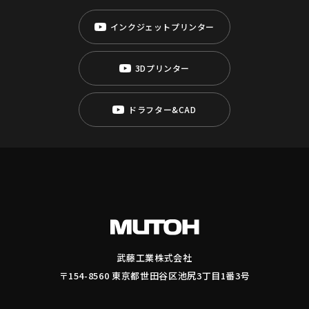
インクジェットプリンター
3Dプリンター
ドラフター&CAD
武藤工業株式会社
〒154-8560 東京都世田谷区池尻3丁目1番3号