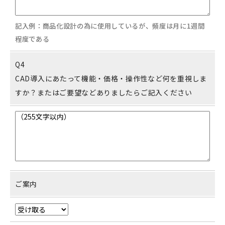
記入例：商品化設計の為に使用しているが、頻度は月に1週間
程度である
Q4
CAD導入にあたって機能・価格・操作性など何を重視しま
すか？またはご要望などありましたらご記入ください
ご案内