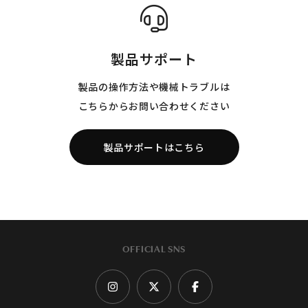
製品サポート
製品の操作方法や機械トラブルは
こちらからお問い合わせください
製品サポートはこちら
OFFICIAL SNS