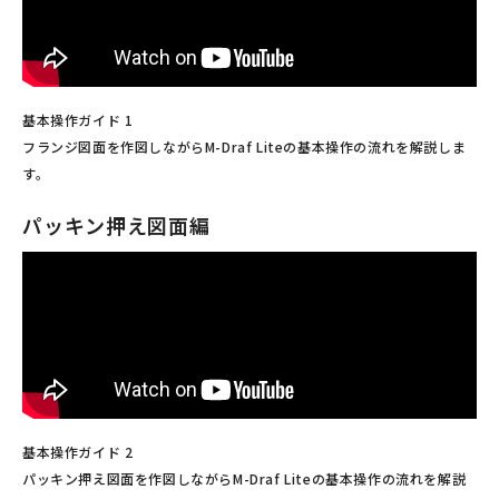
基本操作ガイド 1
フランジ図面を作図しながらM-Draf Liteの基本操作の流れを解説しま
す。
パッキン押え図面編
基本操作ガイド 2
パッキン押え図面を作図しながらM-Draf Liteの基本操作の流れを解説