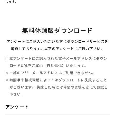
します。
無料体験版ダウンロード
アンケートにご記入いただいた方にダウンロードサービスを
実施しております。以下のアンケートにご協力下さい。
本アンケートにご記入された電子メールアドレスにダウン
ロードURLをご案内（自動返信）いたします。
一部のフリーメールアドレスはご利用できません。
時間帯や接続環境によってはダウンロードに失敗すること
がございます。 失敗した時には時間や環境を変えてお試し
下さい。
アンケート