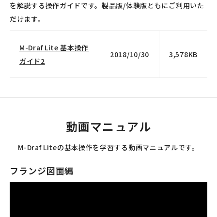
を解説する操作ガイドです。製品版/体験版ともにご利用いた
だけます。
M-Draf Lite 基本操作
2018/10/30
3,578KB
ガイド2
動画マニュアル
M-Draf Liteの基本操作を学習する動画マニュアルです。
フランジ図面編