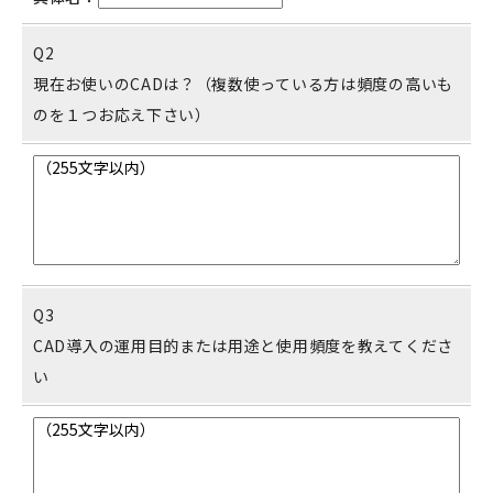
Q2
現在お使いのCADは？（複数使っている方は頻度の高いも
のを１つお応え下さい）
Q3
CAD導入の運用目的または用途と使用頻度を教えてくださ
い