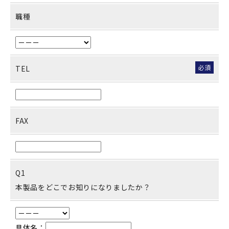
職種
必須
TEL
FAX
Q1
本製品をどこでお知りになりましたか？
具体名：