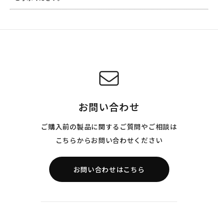
お問い合わせ
ご購入前の製品に関するご質問やご相談は
こちらからお問い合わせください
お問い合わせはこちら