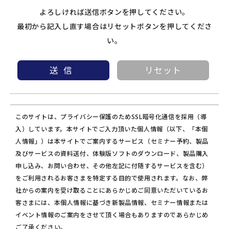
よろしければ送信ボタンを押してください。
最初から記入し直す場合はリセットボタンを押してくださ
い。
このサイトは、プライバシー保護のためSSL暗号化通信を採用（導
入）しています。本サイトでご入力頂いた個人情報（以下、「本個
人情報」）は本サイトでご案内するサービス（セミナー予約、製品
及びサービスの資料送付、体験版ソフトのダウンロード、製品購入
申し込み、お問い合わせ、その他左記に付随するサービスを含む）
をご利用されるお客さまを特定する目的で使用されます。なお、弊
社からの案内を受け取ることにあらかじめご同意いただいているお
客さまには、本個人情報に基づき新製品情報、セミナー情報または
イベント情報のご案内をさせて頂く場合もありますのであらかじめ
ご了承ください。