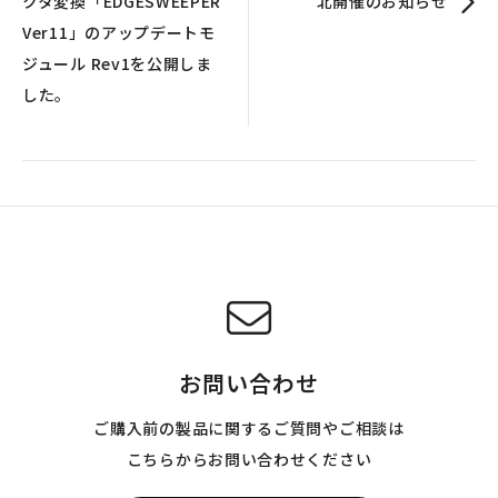
クタ変換「EDGESWEEPER
北開催のお知らせ
Ver11」のアップデートモ
ジュール Rev1を公開しま
した。
お問い合わせ
ご購入前の製品に関するご質問やご相談は
こちらからお問い合わせください