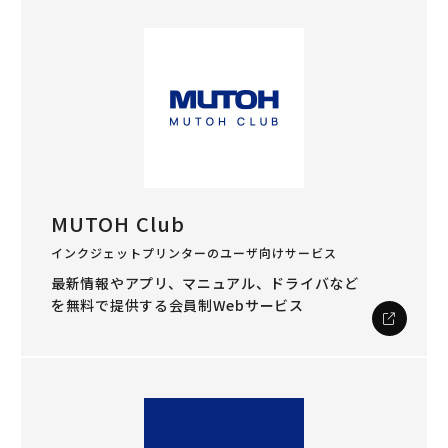
MUTOH Club
インクジェットプリンターのユーザ向けサービス
最新情報やアプリ、マニュアル、ドライバなど
を
無料で提供する会員制Webサービス