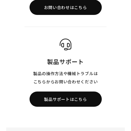
お問い合わせはこちら
製品サポート
製品の操作方法や機械トラブルは
こちらからお問い合わせください
製品サポートはこちら