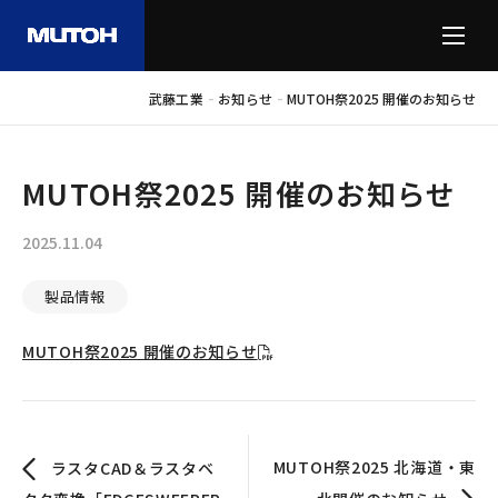
-
-
武藤工業
お知らせ
MUTOH祭2025 開催のお知らせ
MUTOH祭2025 開催のお知らせ
2025.11.04
製品情報
MUTOH祭2025 開催のお知らせ
MUTOH祭2025 北海道・東
ラスタCAD＆ラスタベ