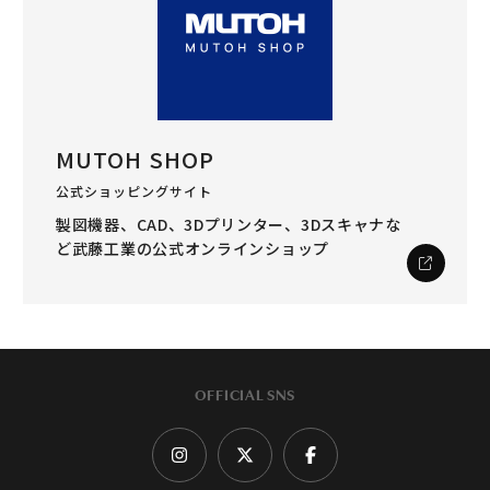
MUTOH SHOP
公式ショッピングサイト
製図機器、CAD、3Dプリンター、3Dスキャナな
ど
武藤工業の公式オンラインショップ
OFFICIAL SNS