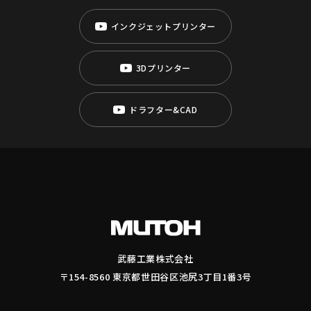
インクジェットプリンター
3Dプリンター
ドラフター&CAD
武藤工業株式会社
〒154-8560 東京都世田谷区池尻3丁目1番3号