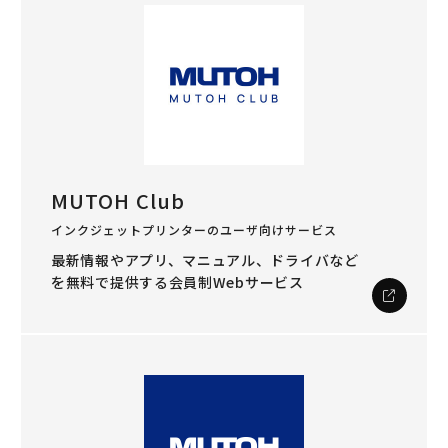
MUTOH Club
インクジェットプリンターのユーザ向けサービス
最新情報やアプリ、マニュアル、ドライバなど
を
無料で提供する会員制Webサービス