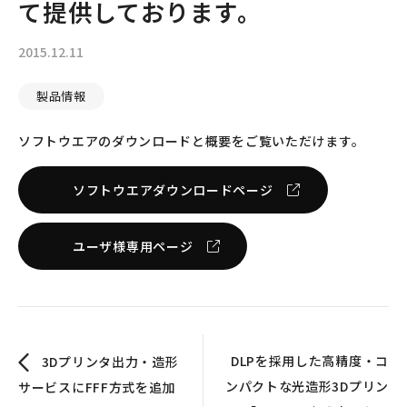
て提供しております。
2015.12.11
製品情報
ソフトウエアのダウンロードと概要をご覧いただけます。
ソフトウエアダウンロードページ
ユーザ様専用ページ
DLPを採用した高精度・コ
3Dプリンタ出力・造形
ンパクトな光造形3Dプリン
サービスにFFF方式を追加