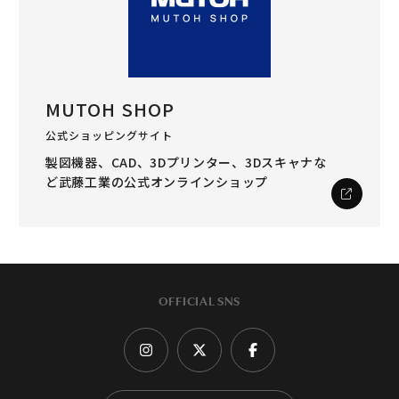
MUTOH SHOP
公式ショッピングサイト
製図機器、CAD、3Dプリンター、3Dスキャナな
ど
武藤工業の公式オンラインショップ
OFFICIAL SNS