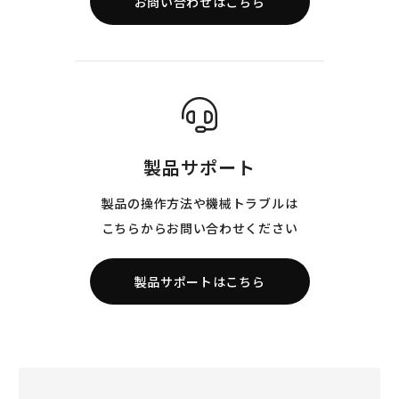
お問い合わせはこちら
製品サポート
製品の操作方法や機械トラブルは
こちらからお問い合わせください
製品サポートはこちら