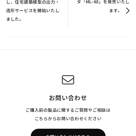
タ「ML-48」を発売いたし
し、住宅建築模型の出力・
造形サービスを開始いたし
ます。
ました。
お問い合わせ
ご購入前の製品に関するご質問やご相談は
こちらからお問い合わせください