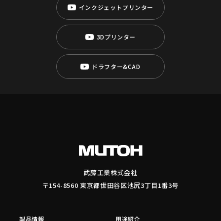
インクジェットプリンター
3Dプリンター
ドラフター&CAD
武藤工業株式会社
〒154-8560 東京都世田谷区池尻3丁目1番3号
製品情報
用途紹介