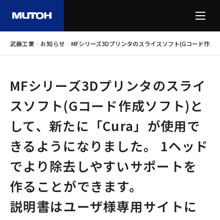
-
-
武藤工業
お知らせ
MFシリーズ3Dプリンタのスライスソフト(Gコード作成
MFシリーズ3Dプリンタのスライ
スソフト(Gコード作成ソフト)と
して、新たに「Cura」が使用で
きるようになりました。 1ヘッド
でより除去しやすいサポートを
作ることができます。
説明書はユーザ様専用サイトに