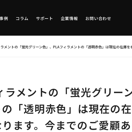
事例
コラム
サポート
企業情報
お問い合わせ
Aフィラメントの「蛍光グリーン色」、PLAフィラメントの「透明赤色」は現在の在
Aフィラメントの「蛍光グリーン
トの「透明赤色」は現在の在
なります。今までのご愛顧あ