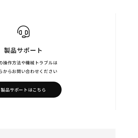
製品サポート
の操作方法や機械トラブルは
らからお問い合わせください
製品サポートはこちら