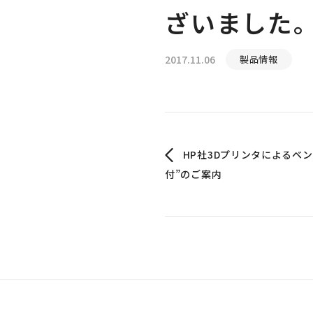
ざいました
2017.11.06
製品情報
HP社3Dプリンタによるベ
付”のご案内