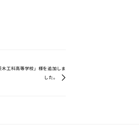
茨木工科高等学校」様を追加しま
した。