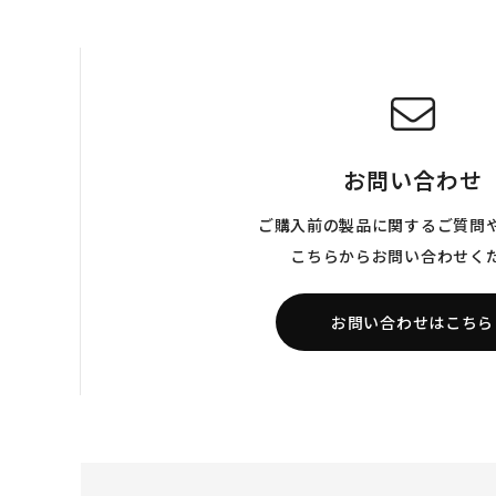
お問い合わせ
ご購入前の製品に関するご質問
こちらからお問い合わせく
お問い合わせはこちら