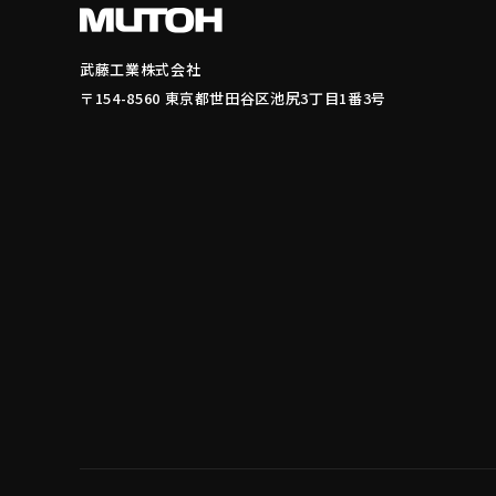
武藤工業株式会社
〒154-8560 東京都世田谷区池尻3丁目1番3号