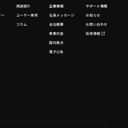
用途紹介
企業情報
サポート情報
ター
ユーザー事例
社長メッセージ
お知らせ
コラム
会社概要
お問い合わせ
事業内容
採用情報
国内拠点
電子公告