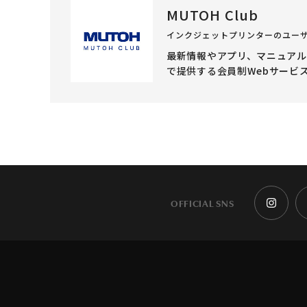
MUTOH Club
インクジェットプリンターのユー
最新情報やアプリ、マニュア
で提供する会員制Webサービ
OFFICIAL SNS