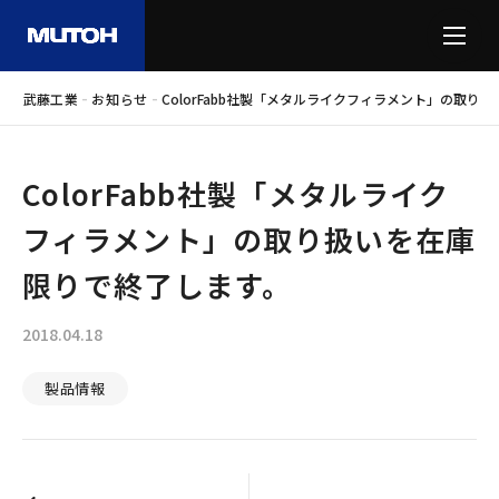
-
-
武藤工業
お知らせ
ColorFabb社製「メタルライクフィラメント」の取り
ColorFabb社製「メタルライク
フィラメント」の取り扱いを在庫
限りで終了します。
2018.04.18
製品情報