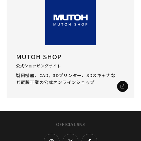
MUTOH SHOP
公式ショッピングサイト
製図機器、CAD、3Dプリンター、3Dスキャナな
ど
武藤工業の公式オンラインショップ
OFFICIAL SNS