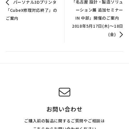
「名古屋 設計・製造ソリュ
パーソナル3Dプリンタ
ーション展 追加セミナー
「CubeX修理対応終了」の
IN 中部」開催のご案内
ご案内
2018年5月17日(木)～18日
(金)
お問い合わせ
ご購入前の製品に関するご質問やご相談は
こちらからお問い合わせください