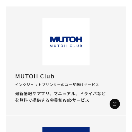
MUTOH Club
インクジェットプリンターのユーザ向けサービス
最新情報やアプリ、マニュアル、ドライバなど
を
無料で提供する会員制Webサービス