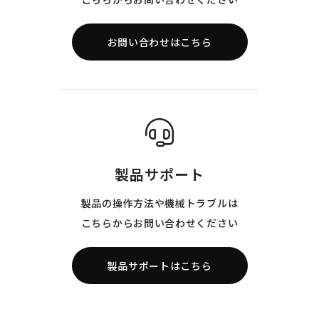
お問い合わせはこちら
製品サポート
製品の操作方法や機械トラブルは
こちらからお問い合わせください
製品サポートはこちら