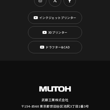
インクジェットプリンター
3Dプリンター
ドラフター&CAD
武藤工業株式会社
〒154-8560 東京都世田谷区池尻3丁目1番3号