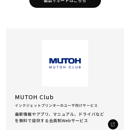
製品サポートはこちら
MUTOH Club
インクジェットプリンターのユーザ向けサービス
最新情報やアプリ、マニュアル、ドライバなど
を
無料で提供する会員制Webサービス