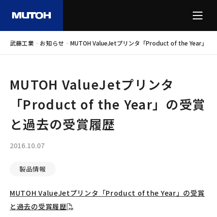
-
-
武藤工業
お知らせ
MUTOH ValueJetプリンタ「Product of the Ye
MUTOH ValueJetプリンタ
「Product of the Year」の受賞
と過去の受賞履歴
2016.10.07
製品情報
MUTOH ValueJetプリンタ「Product of the Year」の受賞
と過去の受賞履歴