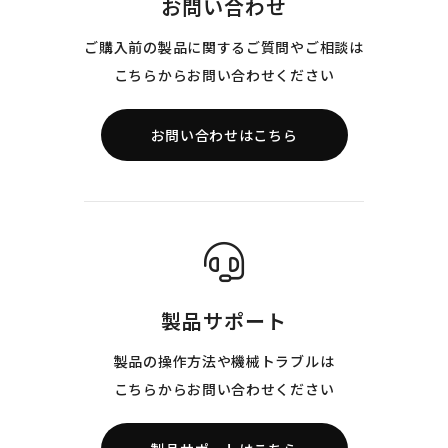
お問い合わせ
ご購入前の製品に関するご質問やご相談は
こちらからお問い合わせください
お問い合わせはこちら
製品サポート
製品の操作方法や機械トラブルは
こちらからお問い合わせください