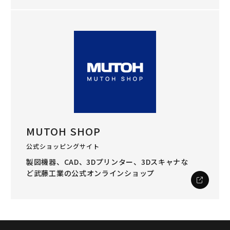
MUTOH SHOP
公式ショッピングサイト
製図機器、CAD、3Dプリンター、3Dスキャナな
ど
武藤工業の公式オンラインショップ