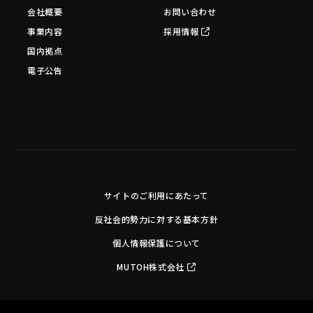
会社概要
お問い合わせ
事業内容
採用情報
国内拠点
電子公告
サイトのご利用にあたって
反社会的勢力に対する基本方針
個人情報保護について
MUTOH株式会社