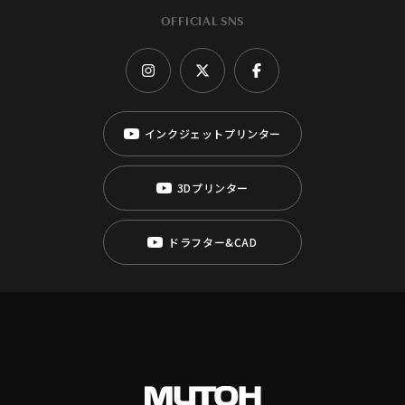
OFFICIAL SNS
インクジェットプリンター
3Dプリンター
ドラフター&CAD