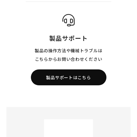
製品サポート
製品の操作方法や機械トラブルは
こちらからお問い合わせください
製品サポートはこちら