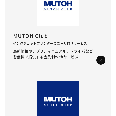
MUTOH Club
インクジェットプリンターのユーザ向けサービス
最新情報やアプリ、マニュアル、ドライバなど
を
無料で提供する会員制Webサービス