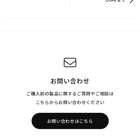
お問い合わせ
ご購入前の製品に関するご質問やご相談は
こちらからお問い合わせください
お問い合わせはこちら