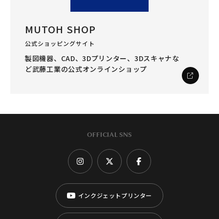
MUTOH SHOP
公式ショッピングサイト
製図機器、CAD、3Dプリンター、3Dスキャナな
ど
武藤工業の公式オンラインショップ
OFFICIAL SNS
インクジェットプリンター