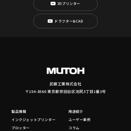
3Dプリンター
ドラフター&CAD
武藤工業株式会社
〒154-8560 東京都世田谷区池尻3丁目1番3号
製品情報
用途紹介
インクジェットプリンター
ユーザー事例
プロッター
コラム