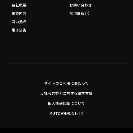
会社概要
お問い合わせ
事業内容
採用情報
国内拠点
電子公告
サイトのご利用にあたって
反社会的勢力に対する基本方針
個人情報保護について
MUTOH株式会社