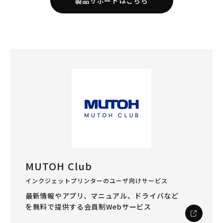
製品サポートはこちら
MUTOH Club
インクジェットプリンターのユーザ向けサービス
最新情報やアプリ、マニュアル、ドライバなど
を
無料で提供する会員制Webサービス