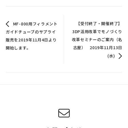
【受付終了・開催終了】
MF-800用フィラメント
3DP活用改革でモノづくり
ガイドチューブのサプライ
改革セミナーのご案内（名
販売を2019年11月4日より
古屋） 2019年11月13日
開始します。
(水)