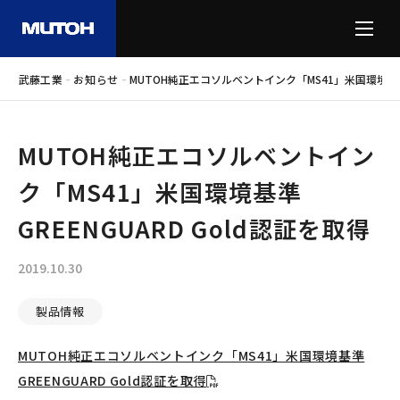
-
-
武藤工業
お知らせ
MUTOH純正エコソルベントインク「MS41」米国環境基準G
MUTOH純正エコソルベントイン
ク「MS41」米国環境基準
GREENGUARD Gold認証を取得
2019.10.30
製品情報
MUTOH純正エコソルベントインク「MS41」米国環境基準
GREENGUARD Gold認証を取得