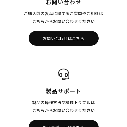
お問い合わせ
ご購入前の製品に関するご質問やご相談は
こちらからお問い合わせください
お問い合わせはこちら
製品サポート
製品の操作方法や機械トラブルは
こちらからお問い合わせください