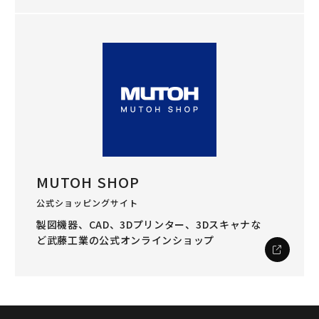
MUTOH SHOP
公式ショッピングサイト
製図機器、CAD、3Dプリンター、3Dスキャナな
ど
武藤工業の公式オンラインショップ