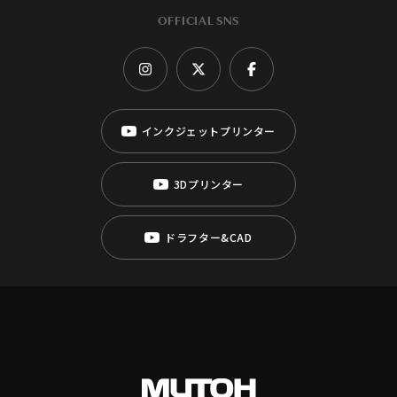
OFFICIAL SNS
インクジェットプリンター
3Dプリンター
ドラフター&CAD